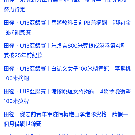
努力肯定
田徑．U18亞錦賽｜兩將煞科日創PB兼摘銅 港隊1金
1銀6銅完賽
田徑．U18亞錦賽｜朱洛言800米奪銀成港隊第4牌
兼破25年前紀錄
田徑．U18亞錦賽｜白凱文女子100米欄奪冠 李紫桃
100米摘銅
田徑．U18亞錦賽｜港隊跳遠女將摘銅 4將今晚衝擊
100米獎牌
田徑｜傑志前青年軍疫情轉跑山奪港隊資格 請假一
個月備戰世錦賽