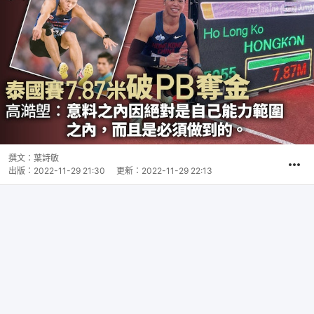
撰文：
葉詩敏
出版：
2022-11-29 21:30
更新：
2022-11-29 22:13