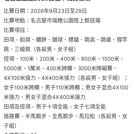
比賽日期：2026年9月23日至29日
比賽地點：名古屋市瑞穂公園陸上競技場
比賽項目：
田項 - 鉛球、鐵餅、鏈球、標鎗、跳高、跳遠、撐竿
跳、三級跳（各設男、女子組）
徑項 - 100米、200米、400米、800米、1500米、
5000米、1萬米、400米跨欄、3000米障礙賽、
4X100米接力、4X400米接力（各設男、女子組）；
女子100米跨欄、男子110米跨欄；男女子混合4X100
米接力、男女子混合4X400米接力
田項及徑項 - 男子十項全能、女子七項全能
道路賽 - 半馬競步、全馬競步、馬拉松（各設男、女
子組）