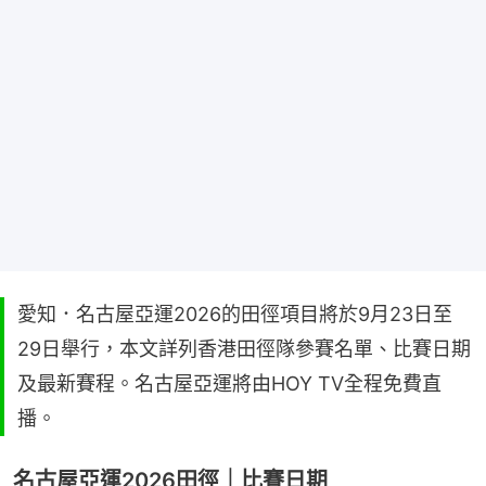
愛知．名古屋亞運2026的田徑項目將於9月23日至
29日舉行，本文詳列香港田徑隊參賽名單、比賽日期
及最新賽程。名古屋亞運將由HOY TV全程免費直
播。
名古屋亞運2026田徑｜比賽日期