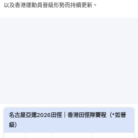
以及香港運動員晉級形勢而持續更新。
名古屋亞運2026田徑｜香港田徑隊賽程（*如晉
級）