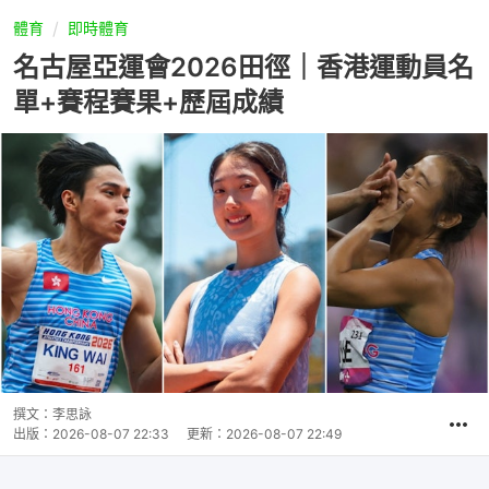
體育
即時體育
名古屋亞運會2026田徑｜香港運動員名
單+賽程賽果+歷屆成績
撰文：
李思詠
出版：
2026-08-07 22:33
更新：
2026-08-07 22:49