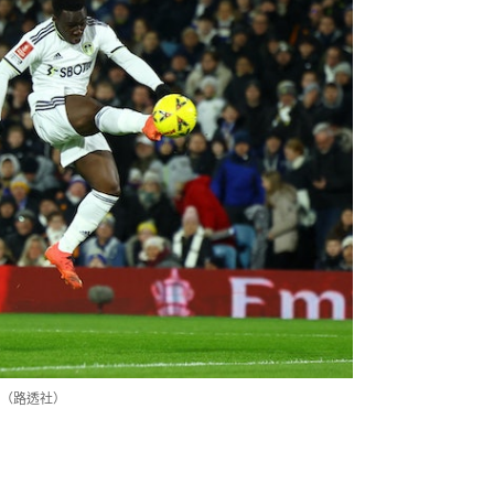
（路透社）