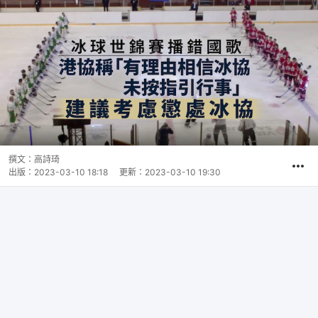
撰文：
高詩琦
出版：
2023-03-10 18:18
更新：
2023-03-10 19:30