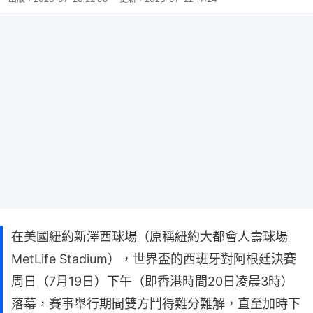
在美國紐約新澤西球場（原稱紐約大都會人壽球場
MetLife Stadium），世界盃的西班牙對阿根廷決賽
周日（7月19日）下午（即香港時間20日凌晨3時）
落幕，賽事舉行期間雙方鬥得難分難解，直至加時下