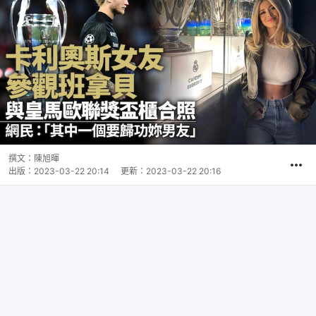
撰文：
陳旭暉
出版：
2023-03-22 20:14
更新：
2023-03-22 20:16