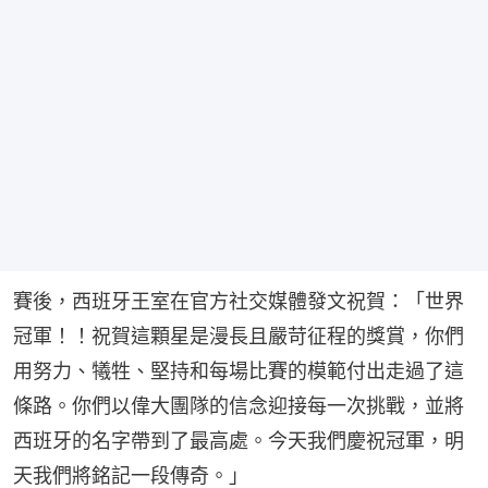
賽後，西班牙王室在官方社交媒體發文祝賀：「世界
冠軍！！祝賀這顆星是漫長且嚴苛征程的獎賞，你們
用努力、犧牲、堅持和每場比賽的模範付出走過了這
條路。你們以偉大團隊的信念迎接每一次挑戰，並將
西班牙的名字帶到了最高處。今天我們慶祝冠軍，明
天我們將銘記一段傳奇。」