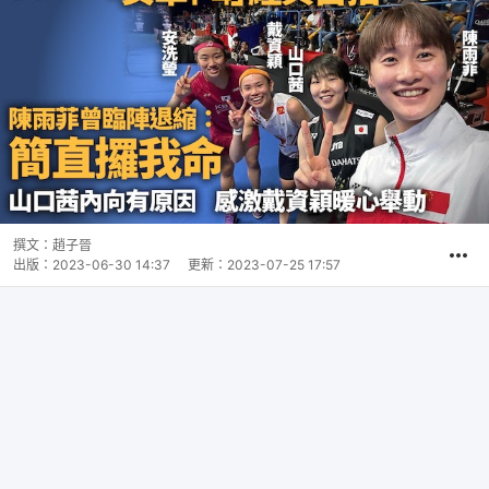
撰文：
趙子晉
出版：
2023-06-30 14:37
更新：
2023-07-25 17:57