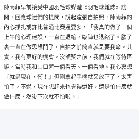
陳雨菲早前接受中國羽毛球媒體《羽毛球雜誌》訪
問，回應球迷們的提問，說起這張自拍照，陳雨菲的
內心掙扎或許比普通比賽還要多，「我真的做了一個
上午的心理建設，一直在退縮，臨陣也退縮了。腦子
裏一直在做思想鬥爭，自拍之前簡直就是要我命。其
實，我有更好的機會。沒頒獎之前，我們就在等待區
嘛，當時我和山口茜一個看天、一個看地。我心裏想
『就是現在，衝！』但剛拿起手機就又放下了，太害
怕了。不過，現在想起來也覺得還好，還是怕什麼就
做什麼，然後下次就不怕啦。」