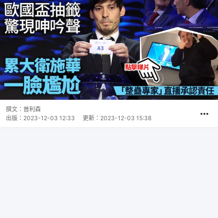
撰文：
普利森
出版：
2023-12-03 12:33
更新：
2023-12-03 15:38