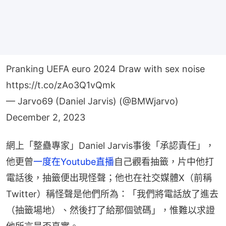
Pranking UEFA euro 2024 Draw with sex noise
https://t.co/zAo3Q1vQmk
— Jarvo69 (Daniel Jarvis) (@BMWjarvo)
December 2, 2023
網上「整蠱專家」Daniel Jarvis事後「承認責任」，
他更曾
一度在Youtube直播
自己觀看抽籤，片中他打
電話後，抽籤便出現怪聲；他也在社交媒體X（前稱
Twitter）稱怪聲是他們所為：「我們將電話放了進去
（抽籤場地）、然後打了給那個號碼」，惟難以求證