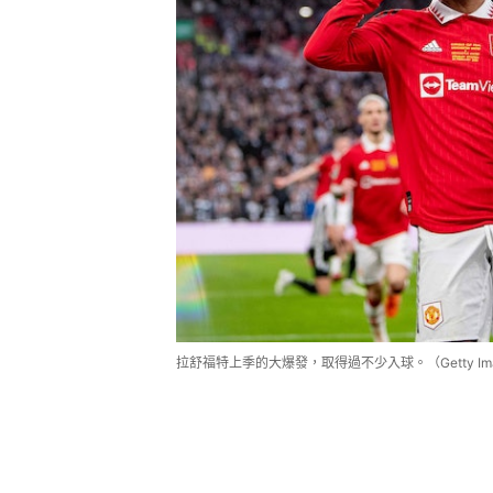
拉舒福特上季的大爆發，取得過不少入球。（Getty Ima