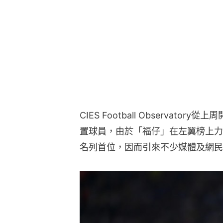
CIES Football Observato
置球員，由於「福仔」在左翼榜上力壓基亞
名列首位，因而引來不少媒體及網民