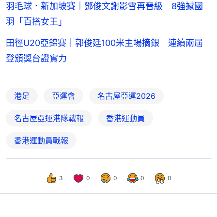
羽毛球．新加坡賽｜鄧俊文謝影雪再晉級 8強撼國
羽「百搭女王」
田徑U20亞錦賽｜郭俊廷100米主場摘銀 連續兩屆
登頒獎台證實力
港足
亞運會
名古屋亞運2026
名古屋亞運港隊戰報
香港運動員
香港運動員戰報
3
0
0
0
0