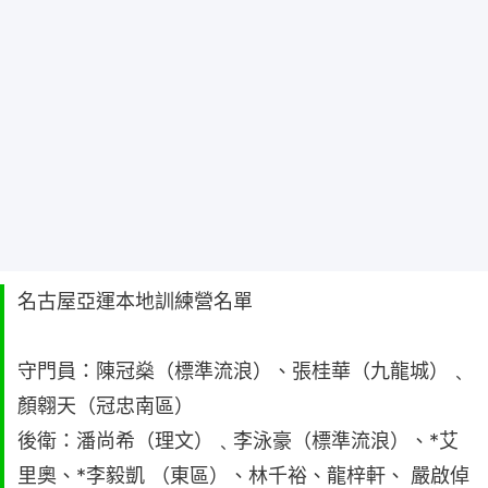
名古屋亞運本地訓練營名單
守門員：陳冠燊（標準流浪）、張桂華（九龍城）﹑
顏翱天（冠忠南區）
後衛：潘尚希（理文）﹑李泳豪（標準流浪）、*艾
里奧、*李毅凱 （東區）、林千裕、龍梓軒、 嚴啟倬