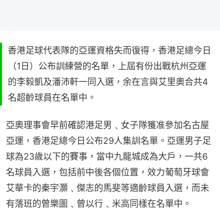
香港足球代表隊的亞運資格失而復得，香港足總今日
（1日）公布訓練營的名單，上屆有份出戰杭州亞運
的李毅凱及潘沛軒一同入選，余在言與艾里奧合共4
名超齡球員在名單中。
亞奧理事會早前確認港足男﹑女子隊獲准參加名古屋
亞運，香港足總今日公布29人集訓名單。亞運男子足
球為23歲以下的賽事，當中九龍城成為大戶，一共6
名球員入選，包括前中後各個位置，效力葡萄牙球會
艾華卡的秦宇灝﹑傑志的馬斐等適齡球員入選，而未
有落班的曾樂圖﹑曾以行﹑米高同樣在名單中。