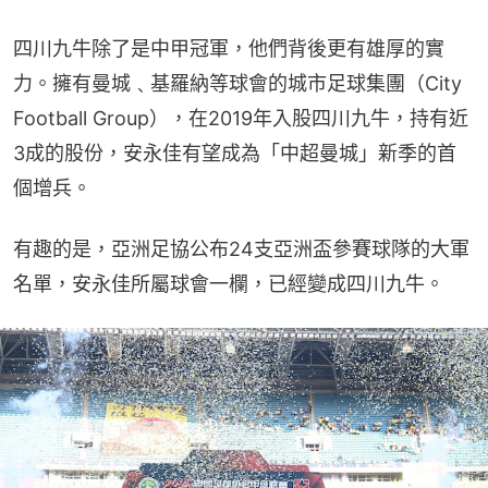
四川九牛除了是中甲冠軍，他們背後更有雄厚的實
力。擁有曼城﹑基羅納等球會的城市足球集團（City 
Football Group），在2019年入股四川九牛，持有近
3成的股份，安永佳有望成為「中超曼城」新季的首
個增兵。
有趣的是，亞洲足協公布24支亞洲盃參賽球隊的大軍
名單，安永佳所屬球會一欄，已經變成四川九牛。