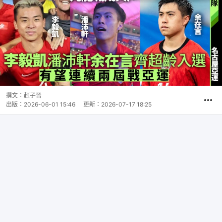
撰文：
趙子晉
出版：
2026-06-01 15:46
更新：
2026-07-17 18:25