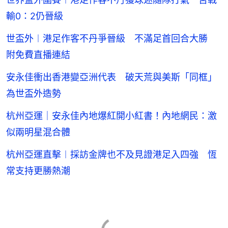
輸0：2仍晉級
世盃外︱港足作客不丹爭晉級 不滿足首回合大勝
附免費直播連結
安永佳衝出香港變亞洲代表 破天荒與美斯「同框」
為世盃外造勢
杭州亞運｜安永佳內地爆紅開小紅書！內地網民：激
似兩明星混合體
杭州亞運直擊︱採訪金牌也不及見證港足入四強 恆
常支持更勝熱潮