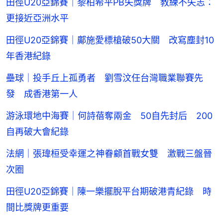
田徑U20亞錦賽｜黎柏希平PB失獎牌 教練不失志：
更接近亞洲水平
田徑U20亞錦賽｜鄺施愛標槍破50大關 改寫塵封10
年香港紀錄
壘球｜投手丘上孤勇者 劉雪汶任台灣職業聯賽先
發 成香港第一人
游泳環地中海賽｜何詩蓓奪兩金 50自先封后 200
自再破大會紀錄
法網｜張瑋桓受幸運之神眷顧首戰女雙 激戰三盤晉
次圈
田徑U20亞錦賽｜陳一樂擺脫平台期破港青紀錄 時
間比獎牌更重要