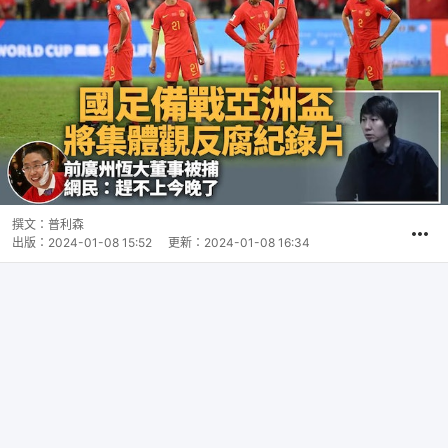
撰文：
普利森
出版：
2024-01-08 15:52
更新：
2024-01-08 16:34