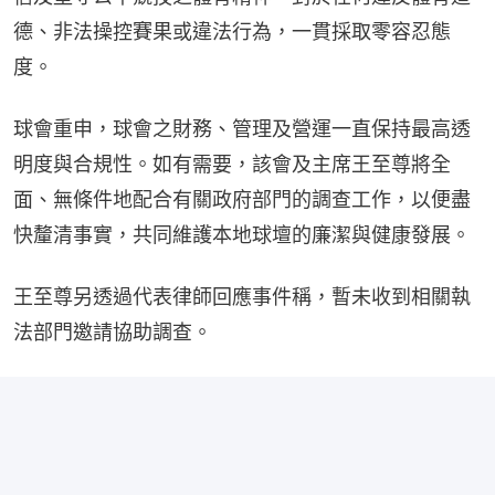
德、非法操控賽果或違法行為，一貫採取零容忍態
度。
球會重申，球會之財務、管理及營運一直保持最高透
明度與合規性。如有需要，該會及主席王至尊將全
面、無條件地配合有關政府部門的調查工作，以便盡
快釐清事實，共同維護本地球壇的廉潔與健康發展。
王至尊另透過代表律師回應事件稱，暫未收到相關執
法部門邀請協助調查。