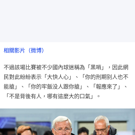
相關影片（微博）
不過該場比賽被不少國內球迷稱為「黑哨」，因此網
民對此紛紛表示「大快人心」、「你的刑期别人也不
能搶」、「你的牢飯没人跟你搶」、「報應來了」、
「不是背後有人，哪有這麼大的口氣」。