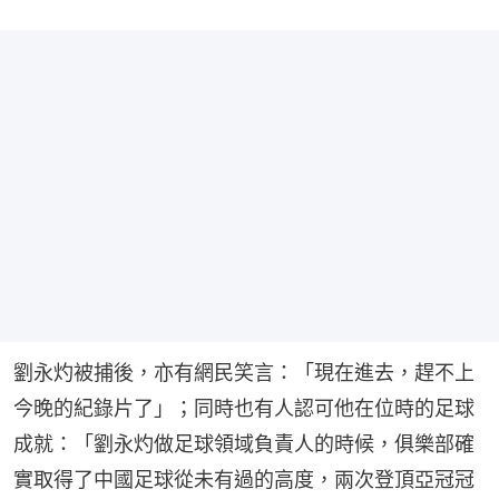
劉永灼被捕後，亦有網民笑言：「現在進去，趕不上
今晚的紀錄片了」；同時也有人認可他在位時的足球
成就：「劉永灼做足球領域負責人的時候，俱樂部確
實取得了中國足球從未有過的高度，兩次登頂亞冠冠