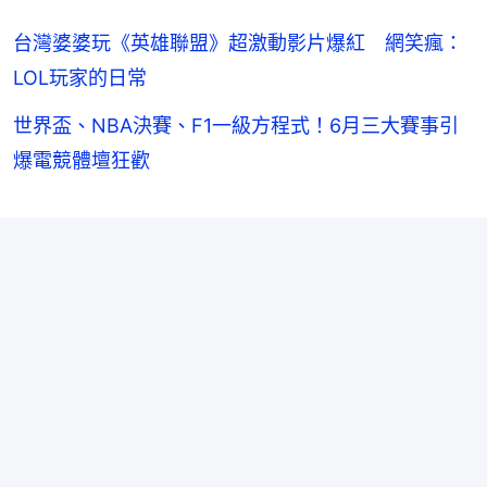
台灣婆婆玩《英雄聯盟》超激動影片爆紅 網笑瘋：
LOL玩家的日常
世界盃、NBA決賽、F1一級方程式！6月三大賽事引
爆電競體壇狂歡