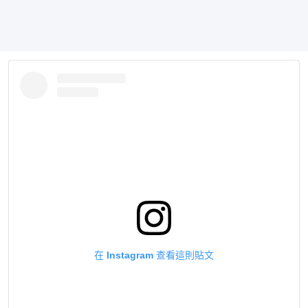
在 Instagram 查看這則貼文