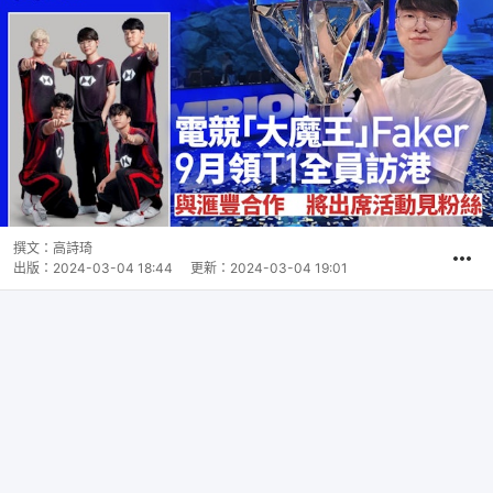
撰文：
高詩琦
出版：
2024-03-04 18:44
更新：
2024-03-04 19:01