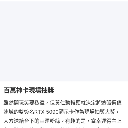
百萬神卡現場抽獎
雖然開玩笑要私藏，但黃仁勳轉頭就決定將這張價值
連城的雙簽名RTX 5090顯示卡作為現場抽獎大獎，
大方送給台下的幸運粉絲。有趣的是，當幸運得主上