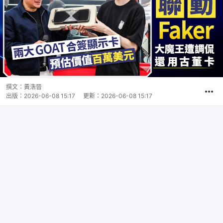
撰文：
黃浩晉
出版：
2026-06-08 15:17
更新：
2026-06-08 15:17