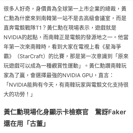
很多人好奇，身價貴為全球第一上市企業的總裁，黃
仁勳為什麼來到南韓第一站不是去高級會議室，而是
直奔電競戰隊T1？黃仁勳在現場表示，遊戲就是
NVIDIA的起點，而南韓正是電競的發源地之一。他當
年第一次來南韓時，看到大家在電視上看《星海爭
霸》（StarCraft）的比賽，那是第一次意識到「原來
玩遊戲可以成為一種觀賞性運動」。黃仁勳讚南韓玩
家為了贏，會選擇最強的NVIDIA GPU，直言：
「NVIDIA能夠有今天，有南韓玩家與電競文化支持很
大的功勞！」
黃仁勳現場化身顯示卡檢察官 驚訝Faker
還在用「古董」