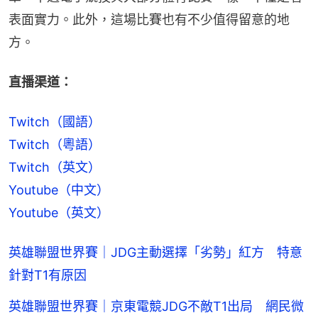
表面實力。此外，這場比賽也有不少值得留意的地
方。
直播渠道：
Twitch（國語）
Twitch（粵語）
Twitch（英文）
Youtube（中文）
Youtube（英文）
英雄聯盟世界賽｜JDG主動選擇「劣勢」紅方 特意
針對T1有原因
英雄聯盟世界賽｜京東電競JDG不敵T1出局 網民微