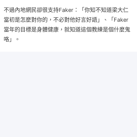
不過內地網民卻很支持Faker：「你知不知道梁大仁
當初是怎麼對你的，不必對他好言好語」、「Faker
當年的目標是身體健康，就知道這個教練是個什麼鬼
咯」。