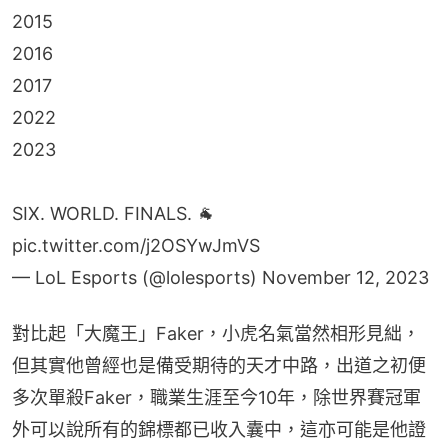
2015
2016
2017
2022
2023
SIX. WORLD. FINALS. 🐐
pic.twitter.com/j2OSYwJmVS
— LoL Esports (@lolesports)
November 12, 2023
對比起「大魔王」Faker，小虎名氣當然相形見絀，
但其實他曾經也是備受期待的天才中路，出道之初便
多次單殺Faker，職業生涯至今10年，除世界賽冠軍
外可以說所有的錦標都已收入囊中，這亦可能是他證