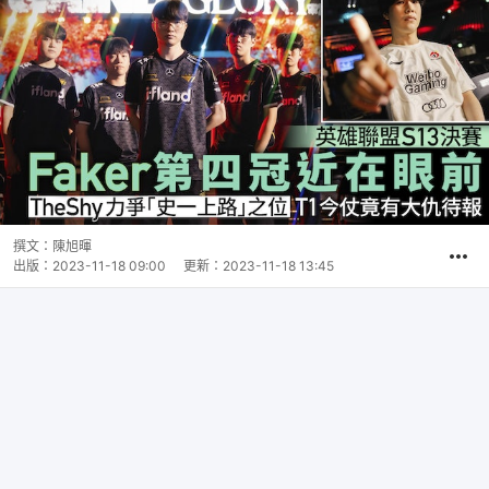
撰文：
陳旭暉
出版：
2023-11-18 09:00
更新：
2023-11-18 13:45