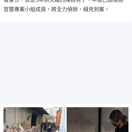
官暨專案小組成員，將全力偵辦，緝兇到案。