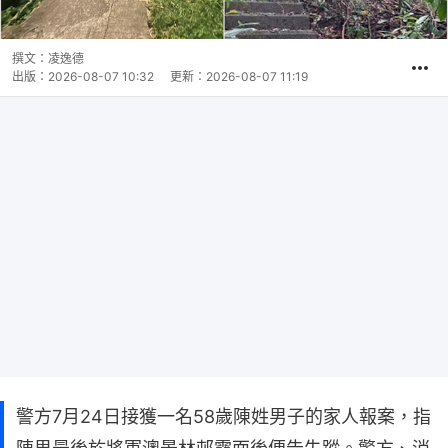
撰文：
凌逸德
出版：
2026-08-07 10:32
更新：
2026-08-07 11:19
警方7月24日接獲一名58歲陳姓男子的家人報案，指