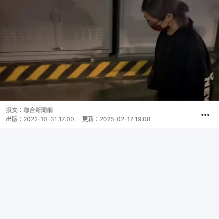
撰文：
聯合新聞網
出版：
2022-10-31 17:00
更新：
2025-02-17 19:08