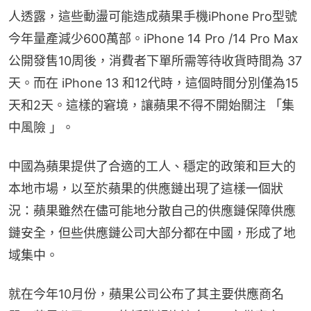
人透露，這些動盪可能造成蘋果手機iPhone Pro型號
今年量產減少600萬部。iPhone 14 Pro /14 Pro Max 
公開發售10周後，消費者下單所需等待收貨時間為 37 
天。而在 iPhone 13 和12代時，這個時間分別僅為15
天和2天。這樣的窘境，讓蘋果不得不開始關注 「集
中風險 」。
中國為蘋果提供了合適的工人、穩定的政策和巨大的
本地市場，以至於蘋果的供應鏈出現了這樣一個狀
況：蘋果雖然在儘可能地分散自己的供應鏈保障供應
鏈安全，但些供應鏈公司大部分都在中國，形成了地
域集中。
就在今年10月份，蘋果公司公布了其主要供應商名