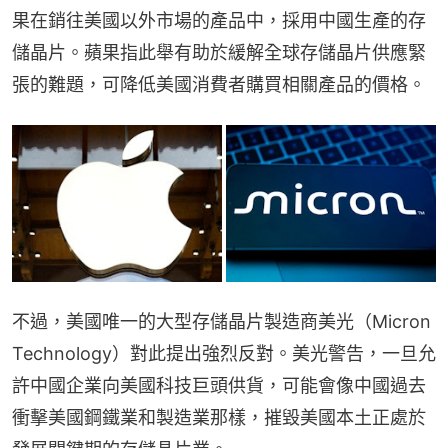
果在銷往美國以外市場的產品中，採用中國生產的存
儲晶片。蘋果指此舉有助於緩解全球存儲晶片供應緊
張的難題，可降低美國消費者購買相關產品的價格。
不過，美國唯一的大型存儲晶片製造商美光（Micron 
Technology）對此提出強烈反對。美光警告，一旦允
許中國企業向美國科技巨頭供貨，可能會像中國過去
衝擊美國鋼鐵業和製造業那樣，摧毀美國本土正處於