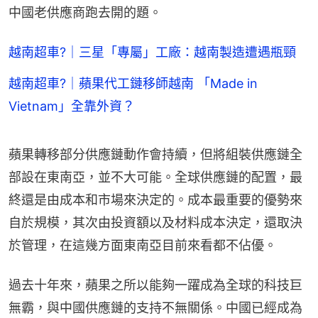
中國老供應商跑去開的題。
越南超車?｜三星「專屬」工廠：越南製造遭遇瓶頸
越南超車?｜蘋果代工鏈移師越南 「Made in
Vietnam」全靠外資？
蘋果轉移部分供應鏈動作會持續，但將組裝供應鏈全
部設在東南亞，並不大可能。全球供應鏈的配置，最
終還是由成本和市場來決定的。成本最重要的優勢來
自於規模，其次由投資額以及材料成本決定，還取決
於管理，在這幾方面東南亞目前來看都不佔優。
過去十年來，蘋果之所以能夠一躍成為全球的科技巨
無霸，與中國供應鏈的支持不無關係。中國已經成為