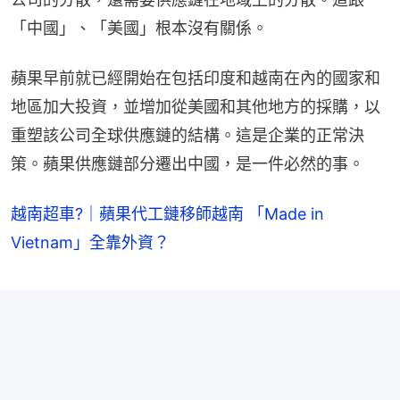
「中國」、「美國」根本沒有關係。
蘋果早前就已經開始在包括印度和越南在內的國家和
地區加大投資，並增加從美國和其他地方的採購，以
重塑該公司全球供應鏈的結構。這是企業的正常決
策。蘋果供應鏈部分遷出中國，是一件必然的事。
越南超車?｜蘋果代工鏈移師越南 「Made in
Vietnam」全靠外資？