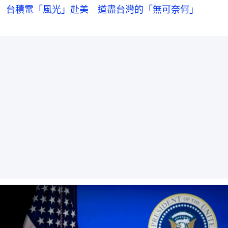
台積電「風光」赴美 道盡台灣的「無可奈何」