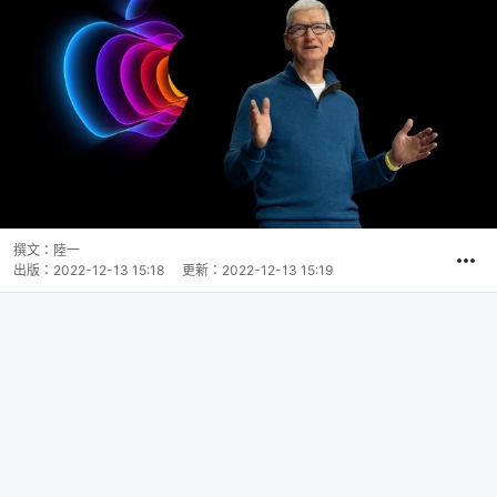
撰文：
陸一
出版：
2022-12-13 15:18
更新：
2022-12-13 15:19