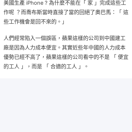
美國生產 iPhone ? 為什麼不能在「 家 」完成這些工
作呢 ？而喬布斯當時直接了當的回絕了奧巴馬：「 這
些工作機會是回不來的。」
人們經常陷入一個誤區，蘋果這樣的公司到中國建工
廠是因為人力成本便宜。其實近些年中國的人力成本
優勢已經不高了，蘋果這樣的公司看中的不是 「 便宜
的工人 」，而是 「 合適的工人 」。