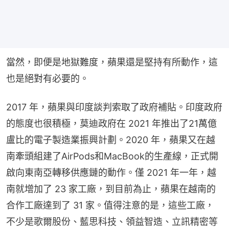
當然，即便是地獄難度，蘋果還是堅持有所動作，這
也是絕對有必要的。
2017 年，蘋果與印度談判索取了政府補貼。印度政府
的態度也很積極，莫迪政府在 2021 年推出了21萬億
盧比的電子製造業振興計劃。2020 年，蘋果又在越
南牽頭組建了AirPods和MacBook的生產線，正式開
啟向東南亞轉移供應鏈的動作。僅 2021 年一年，越
南就增加了 23 家工廠，到目前為止，蘋果在越南的
合作工廠達到了 31 家。值得注意的是，這些工廠，
不少是歌爾股份、藍思科技、領益智造、立訊精密等