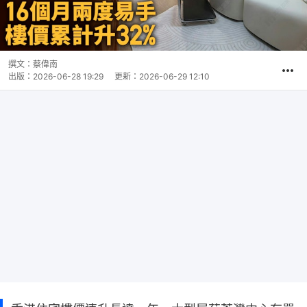
撰文：
蔡偉南
出版：
2026-06-28 19:29
更新：
2026-06-29 12:10