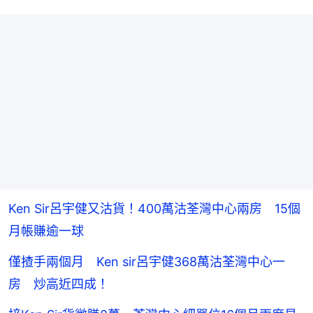
Ken Sir呂宇健又沽貨！400萬沽荃灣中心兩房 15個
月帳賺逾一球
僅揸手兩個月 Ken sir呂宇健368萬沽荃灣中心一
房 炒高近四成！