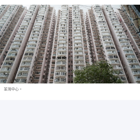
荃灣中心。