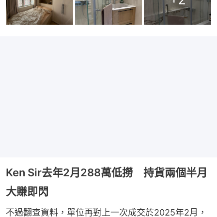
Ken Sir去年2月288萬低撈 持貨兩個半月
大賺即閃
不過翻查資料，單位再對上一次成交於2025年2月，