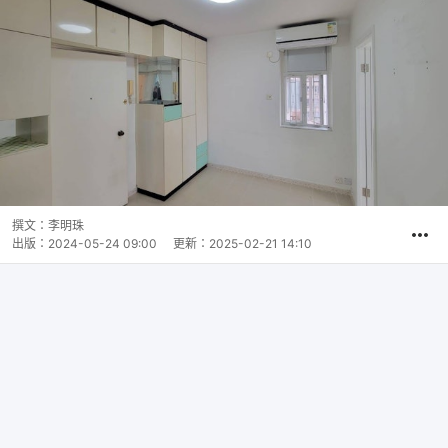
撰文：
李明珠
出版：
2024-05-24 09:00
更新：
2025-02-21 14:10