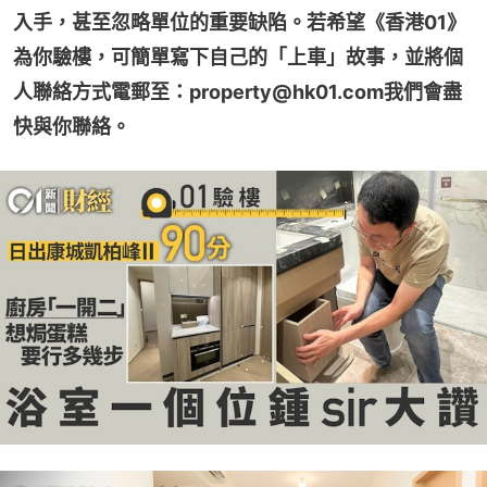
入手，甚至忽略單位的重要缺陷。若希望《香港01》
為你驗樓，可簡單寫下自己的「上車」故事，並將個
人聯絡方式電郵至：property@hk01.com我們會盡
快與你聯絡。