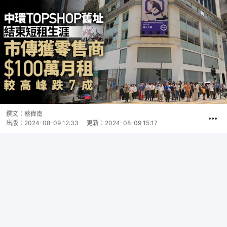
撰文：
蔡偉南
出版：
2024-08-09 12:33
更新：
2024-08-09 15:17