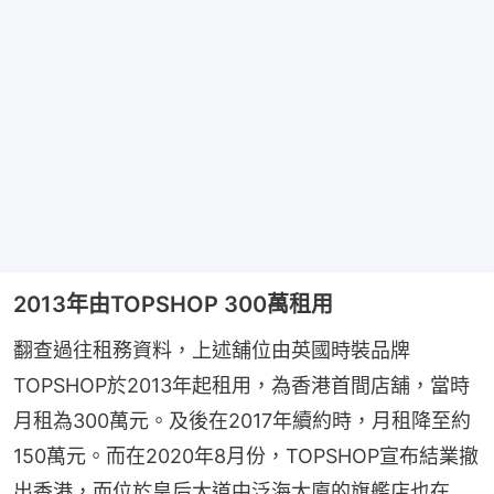
2013年由TOPSHOP 300萬租用
翻查過往租務資料，上述舖位由英國時裝品牌
TOPSHOP於2013年起租用，為香港首間店舖，當時
月租為300萬元。及後在2017年續約時，月租降至約
150萬元。而在2020年8月份，TOPSHOP宣布結業撤
出香港，而位於皇后大道中泛海大廈的旗艦店也在