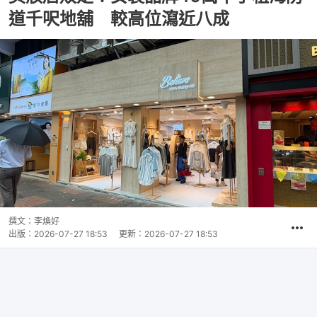
道千呎地舖 較高位瀉近八成
撰文：
李煥好
出版：
2026-07-27 18:53
更新：
2026-07-27 18:53