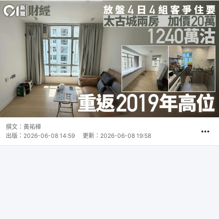
撰文：
黃祐樺
出版：
2026-06-08 14:59
更新：
2026-06-08 19:58