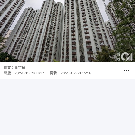
撰文：
黃祐樺
出版：
2024-11-26 16:14
更新：
2025-02-21 12:58