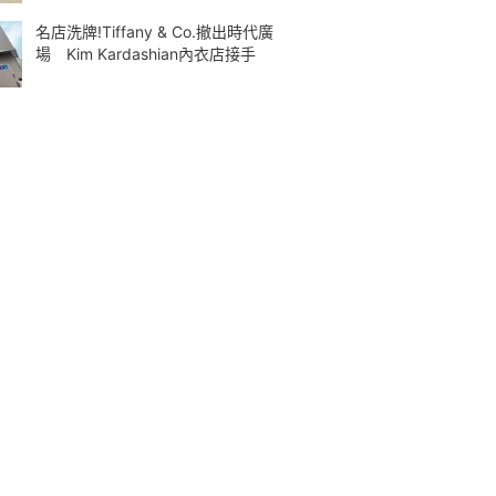
名店洗牌!Tiffany & Co.撤出時代廣
場 Kim Kardashian內衣店接手