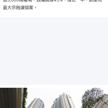
最大宗蝕讓個案。