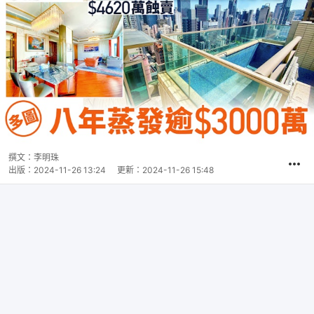
撰文：
李明珠
出版：
2024-11-26 13:24
更新：
2024-11-26 15:48