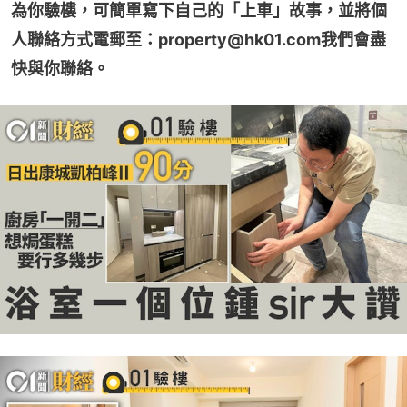
為你驗樓，可簡單寫下自己的「上車」故事，並將個
人聯絡方式電郵至：property@hk01.com我們會盡
快與你聯絡。