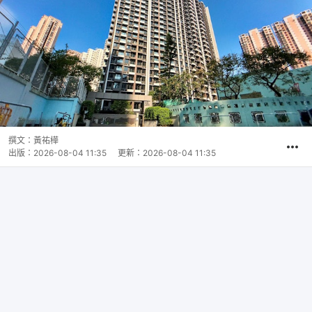
撰文：
黃祐樺
出版：
2026-08-04 11:35
更新：
2026-08-04 11:35