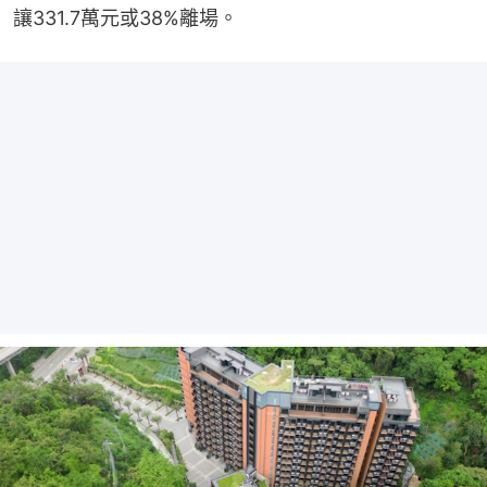
讓331.7萬元或38%離場。