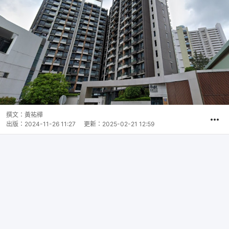
撰文：
黃祐樺
出版：
2024-11-26 11:27
更新：
2025-02-21 12:59