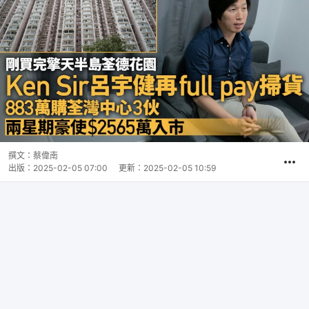
撰文：
蔡偉南
出版：
2025-02-05 07:00
更新：
2025-02-05 10:59