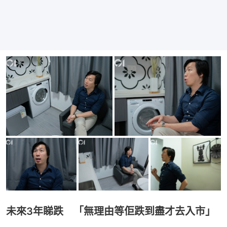
未來3年睇跌 「無理由等佢跌到盡才去入市」