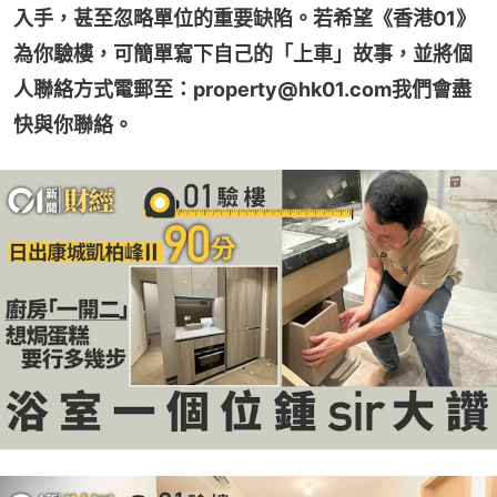
入手，甚至忽略單位的重要缺陷。若希望《香港01》
為你驗樓，可簡單寫下自己的「上車」故事，並將個
人聯絡方式電郵至：property@hk01.com我們會盡
快與你聯絡。