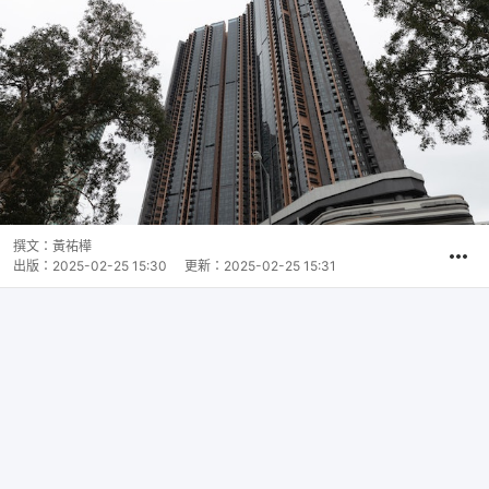
撰文：
黃祐樺
出版：
2025-02-25 15:30
更新：
2025-02-25 15:31