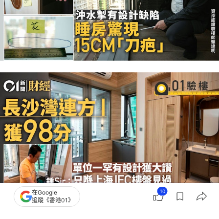
10
在Google
追蹤《香港01》