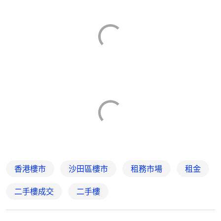
香港樓市
沙田區樓市
租務市場
租金
二手樓成交
二手樓