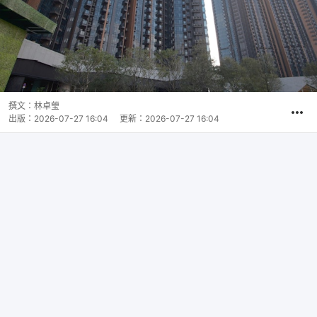
撰文：
林卓瑩
出版：
2026-07-27 16:04
更新：
2026-07-27 16:04