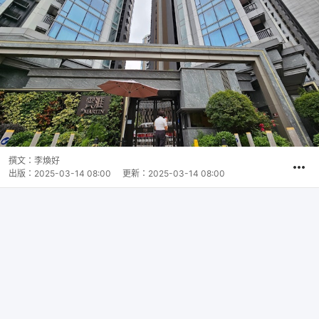
撰文：
李煥好
出版：
2025-03-14 08:00
更新：
2025-03-14 08:00