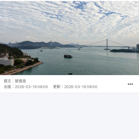
撰文：
蔡偉南
出版：
2026-03-19 08:00
更新：
2026-03-19 08:00