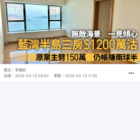
撰文：
李煥好
出版：
2025-03-13 08:00
更新：
2025-03-13 11:55