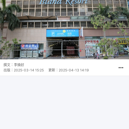
撰文：
李煥好
出版：
2025-03-14 15:25
更新：
2025-04-13 14:19