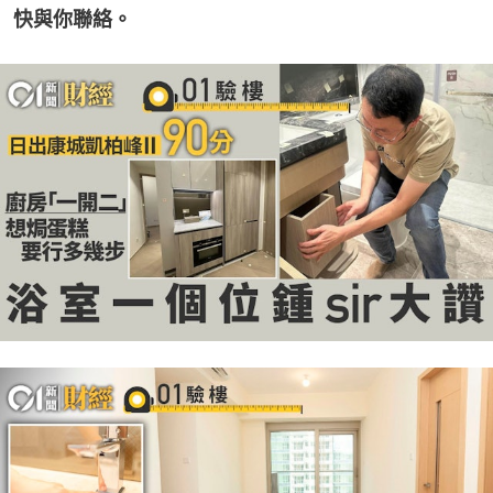
快與你聯絡。