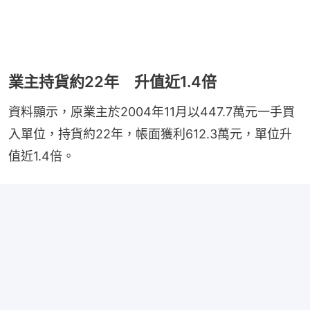
業主持貨約22年 升值近1.4倍
資料顯示，原業主於2004年11月以447.7萬元一手買
入單位，持貨約22年，帳面獲利612.3萬元，單位升
值近1.4倍。