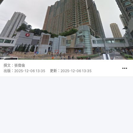
撰文：
張偉倫
出版：
2025-12-06 13:35
更新：
2025-12-06 13:35