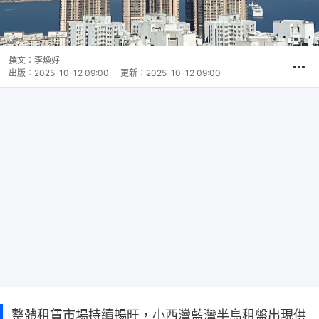
撰文：
李煥好
出版：
2025-10-12 09:00
更新：
2025-10-12 09:00
整體租賃市場持續暢旺，小西灣藍灣半島租盤出現供