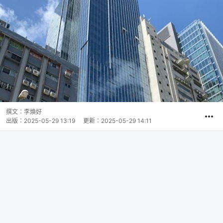
撰文：
李煥好
出版：
2025-05-29 13:19
更新：
2025-05-29 14:11