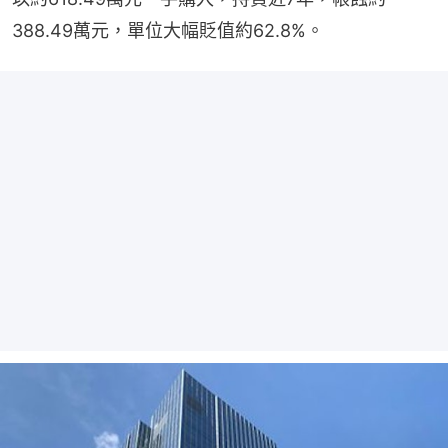
388.49萬元，單位大幅貶值約62.8%。