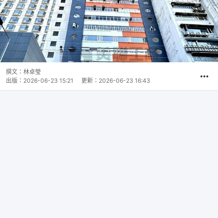
撰文：
林卓瑩
出版：
2026-06-23 15:21
更新：
2026-06-23 16:43