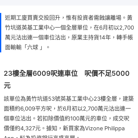
近期工廈買賣交投回升，惟有投資者需蝕讓離場。黃
竹坑道英基工業中心一個全層單位，在6月初以2,700
萬元沽出連一個車位沽出，原業主持貨14年，轉手帳
面輸輸「六球 」。
23樓全層6009呎連車位 呎價不足5000
元
該單位為黃竹坑道53號英基工業中心23樓全層，建築
面積約6,009平方呎，於6月初以2,700萬元沽出連一
個車位沽出。若扣除價值約100萬元的車位，成交呎
價僅約4,327元。據知，新買家為Vizone Philippa 