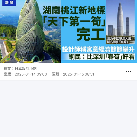
撰文：
日本設計小站
出版：
2025-01-14 09:00
更新：
2025-01-15 08:51