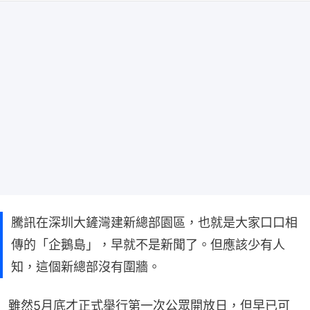
騰訊在深圳大鏟灣建新總部園區，也就是大家口口相
傳的「企鵝島」，早就不是新聞了。但應該少有人
知，這個新總部沒有圍牆。
雖然5月底才正式舉行第一次公眾開放日，但早已可