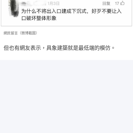
網民留言（微博截圖）
但也有網友表示，具象建築就是最低端的模仿。