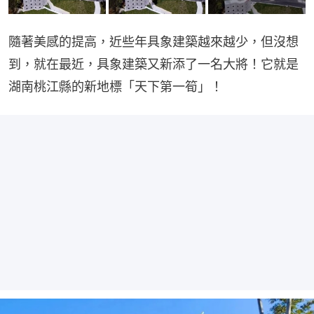
隨著美感的提高，近些年具象建築越來越少，但沒想
到，就在最近，具象建築又新添了一名大將！它就是
湖南桃江縣的新地標「天下第一筍」！