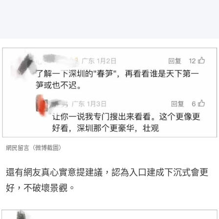
網民留言（微博截圖）
還有網友真心實意提建議，認為入口建成下沉式會更
好，不破壞景觀。