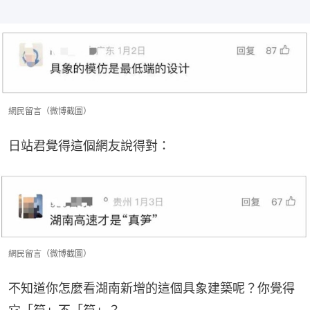
網民留言（微博截圖）
日站君覺得這個網友說得對：
網民留言（微博截圖）
不知道你怎麼看湖南新​​增的這個具象建築呢？你覺得