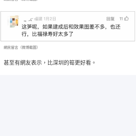
網民留言（微博截圖）
甚至有網友表示，比深圳的筍更好看。