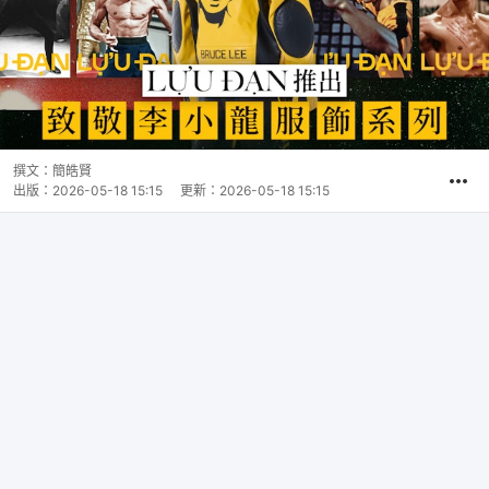
撰文：
簡皓賢
出版：
2026-05-18 15:15
更新：
2026-05-18 15:15