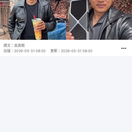
撰文：
吳真銘
出版：
2026-05-31 08:30
更新：
2026-05-31 08:30