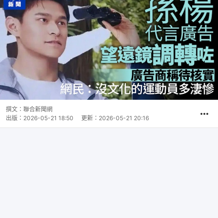
撰文：
聯合新聞網
出版：
2026-05-21 18:50
更新：
2026-05-21 20:16