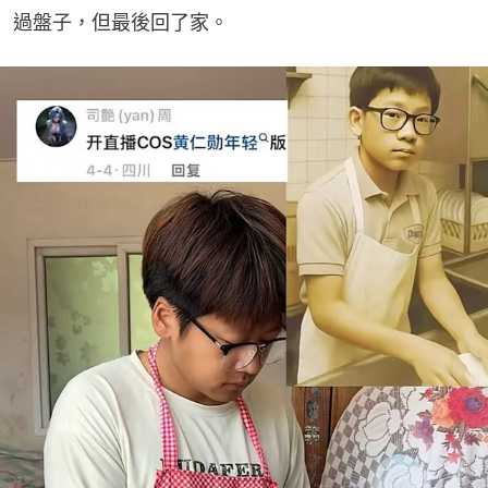
過盤子，但最後回了家。