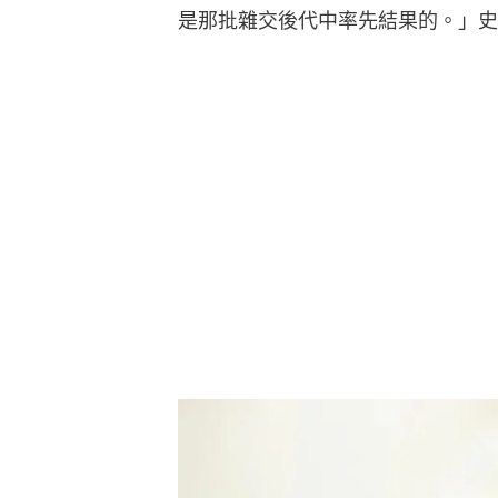
是那批雜交後代中率先結果的。」史