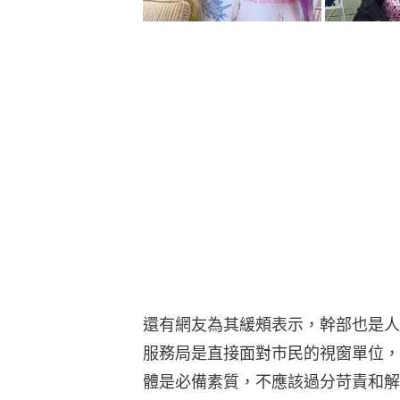
還有網友為其緩頰表示，幹部也是人
服務局是直接面對市民的視窗單位，
體是必備素質，不應該過分苛責和解