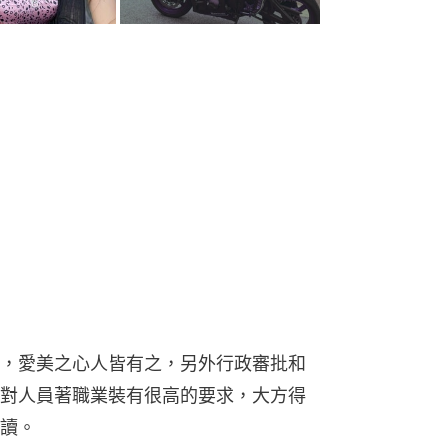
，愛美之心人皆有之，另外行政審批和
對人員著職業裝有很高的要求，大方得
讀。