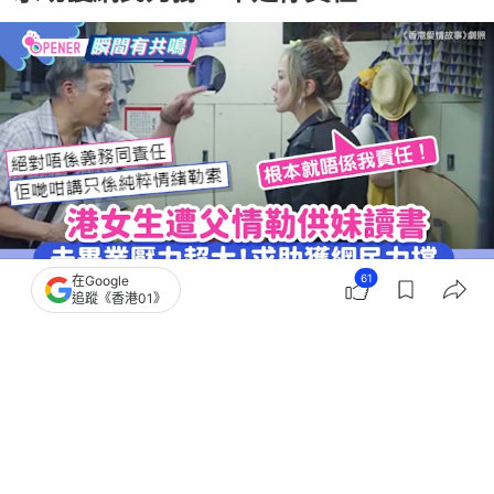
61
在Google
追蹤《香港01》
撰文：
奶茶妹
出版：
2026-07-09 17:00
更新：
2026-07-12 12:09