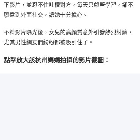
下影片，並忍不住吐槽對方，每天只顧著學習，卻不
願意到外面社交，讓她十分擔心。
不料影片曝光後，女兒的高顏質意外引發熱烈討論，
尤其男性網友們紛紛都被吸引住了。
點擊放大該杭州媽媽拍攝的影片截圖：