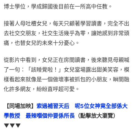
博士學位，學成歸國後目前在一所高中任教。
接著人母吐槽女兒，每天只顧著學習讀書，完全不出
去社交交朋友，社交生活幾乎為零，讓她感到非常頭
痛，也替女兒的未來十分憂心。
從影片中看到，女兒正在房間讀書，後來聽見母親喊
了一句：「該睡覺啦！」女兒當場露出甜美笑容，模
樣看起來就像是一個做壞事被抓包的小朋友，瞬間融
化許多網友，紛紛直呼超可愛。
【同場加映】
索過補習天后　呢5位女神竟全部係大
學教授　最辣嗰個仲要係所長
（點擊放大瀏覽）
▼▼▼