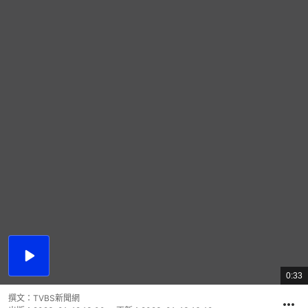
播
放
0:33
總
影
共
片
時
撰文：
TVBS新聞網
間