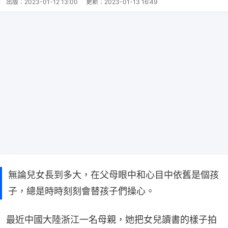
出版：
2023-01-12 13:00
更新：
2023-01-13 16:49
無論兒女長到多大，在父母眼中和心目中依舊是個孩
子，總是時時刻刻會替孩子們操心。
最近中國大陸浙江一名母親，她把女兒讀書的樣子拍