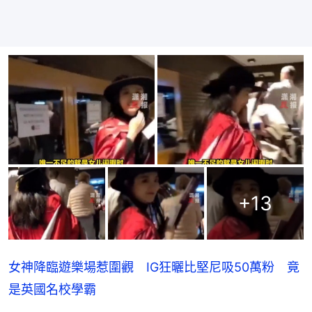
+
13
女神降臨遊樂場惹圍觀 IG狂曬比堅尼吸50萬粉 竟
是英國名校學霸