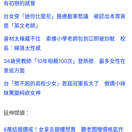
有初戀的感覺
台女穿「迷你比堅尼」路邊截車惹議 被認出本尊竟
是「英文老師」
身材太辣藏不住 索爆小學老師包到冚照被炒魷 校
長：睇落太性感
34歲男教師「10年相親100次」登熱搜 最多女性在
意這方面
台「惹不起的高校少女」首屆冠軍長大了 傲嬌小妹
妹驚變純欲女神
延伸閱讀：
8萬結婚鑽戒！女拿去銀樓想賣　聽老闆曝價格氣炸