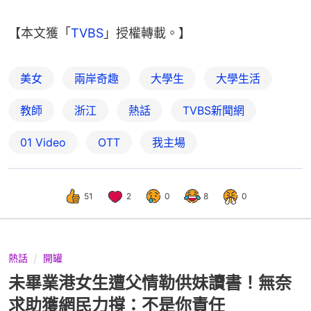
【本文獲「
TVBS
」授權轉載。】
美女
兩岸奇趣
大學生
大學生活
教師
浙江
熱話
TVBS新聞網
01 Video
OTT
我主場
51
2
0
8
0
熱話
開罐
未畢業港女生遭父情勒供妹讀書！無奈
求助獲網民力撐：不是你責任