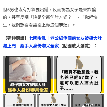
但5男也沒有打算要出錢，反而認為女子是來詐騙
的，甚至反嘲「這是全新乞討方式？」、「你趕快
生，我倒想看看誰攤上你這個麻煩」。
【延伸閱讀】
七國咁亂｜老公細佬個前女友被搞大肚
殺上門　經手人身份嚇呆全家
（點圖放大瀏覽）：
+
20