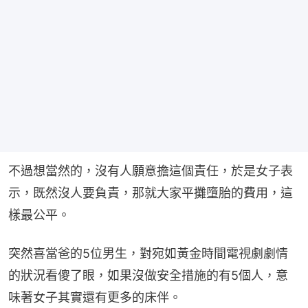
不過想當然的，沒有人願意擔這個責任，於是女子表
示，既然沒人要負責，那就大家平攤墮胎的費用，這
樣最公平。
突然喜當爸的5位男生，對宛如黃金時間電視劇劇情
的狀況看傻了眼，如果沒做安全措施的有5個人，意
味著女子其實還有更多的床伴。