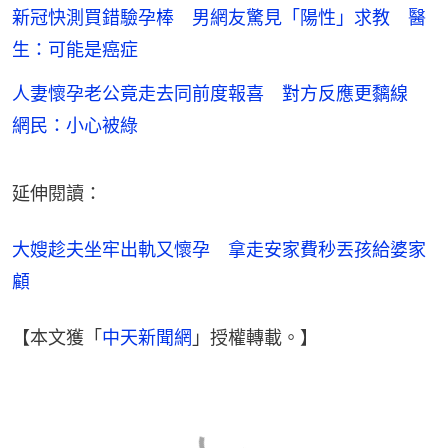
新冠快測買錯驗孕棒 男網友驚見「陽性」求教 醫
生：可能是癌症
人妻懷孕老公竟走去同前度報喜 對方反應更黐線
網民：小心被綠
延伸閱讀：
大嫂趁夫坐牢出軌又懷孕　拿走安家費秒丟孩給婆家
顧
【本文獲「
中天新聞網
」授權轉載。】