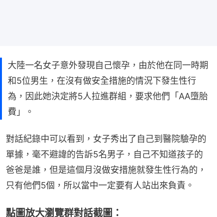
大陸一名女子意外發現自己懷孕，由於他在同一時期
和5位男生，在沒有做安全措施的情況下發生性行
為，因此她決定將5人拉進群組，要求他們「AA墮胎
費」。
對話紀錄中可以看到，女子秀出了自己到醫院驗孕的
單據，毫不避諱的告訴5名男子，自己不知道孩子的
爸爸是誰，但是這個月沒做安措施就發生性行為的，
只有他們5個，所以當中一定要有人站出來負責。
點圖放大瀏覽群對話截圖：