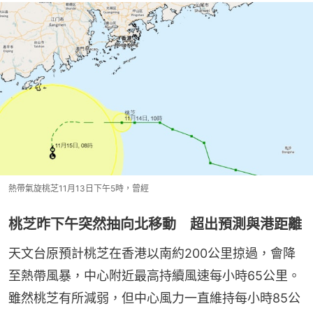
熱帶氣旋桃芝11月13日下午5時，曾經
桃芝昨下午突然抽向北移動 超出預測與港距離
天文台原預計桃芝在香港以南約200公里掠過，會降
至熱帶風暴，中心附近最高持續風速每小時65公里。
雖然桃芝有所減弱，但中心風力一直維持每小時85公