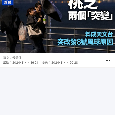
撰文：
倪清江
出版：
2024-11-14 16:21
更新：
2024-11-14 20:28