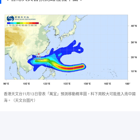
香港天文台11月13日發表「萬宜」預測移動概率圖，料下周較大可能進入南中國
海。（天文台圖片）