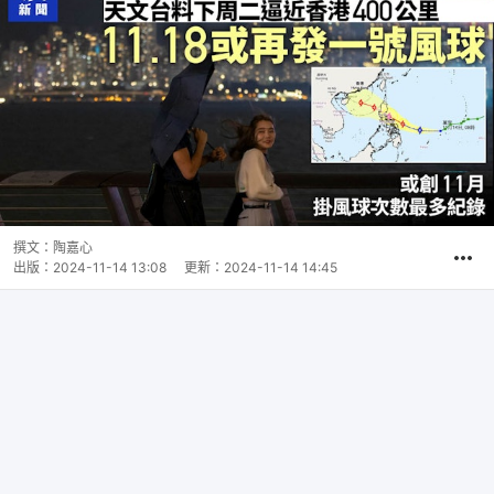
撰文：
陶嘉心
出版：
2024-11-14 13:08
更新：
2024-11-14 14:45