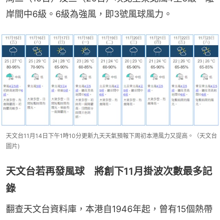
岸間中6級。6級為強風，即3號風球風力。
天文台11月14日下午1時10分更新九天天氣預報下周初本港風力又提高。（天文台
圖片)
天文台若再發風球 將創下11月掛波次數最多記
錄
翻查天文台資料庫，本港自1946年起，曾有15個熱帶