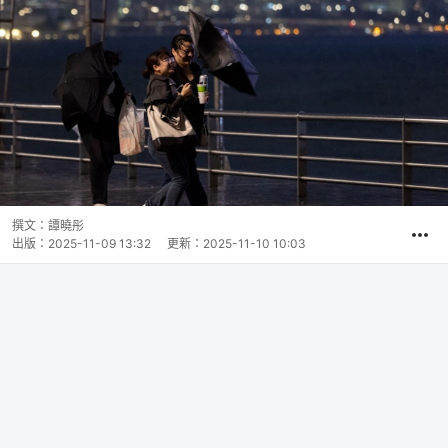
撰文：
譚曉彤
出版：
2025-11-09 13:32
更新：
2025-11-10 10:03