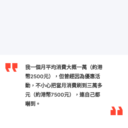
我一個月平均消費大概一萬（約港
幣2500元），但曾經因為優惠活
動，不小心把當月消費刷到三萬多
元（約港幣7500元），連自己都
嚇到。