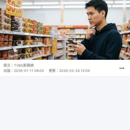
撰文：
TVBS新聞網
出版：
2026-01-11 08:00
更新：
2026-02-24 12:09