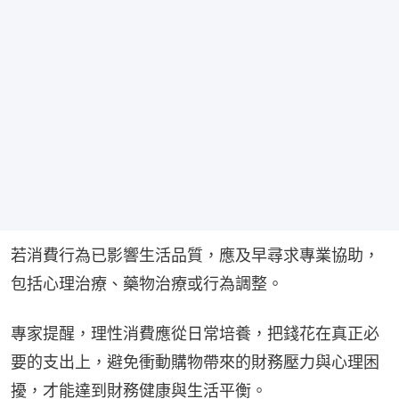
若消費行為已影響生活品質，應及早尋求專業協助，
包括心理治療、藥物治療或行為調整。
專家提醒，理性消費應從日常培養，把錢花在真正必
要的支出上，避免衝動購物帶來的財務壓力與心理困
擾，才能達到財務健康與生活平衡。