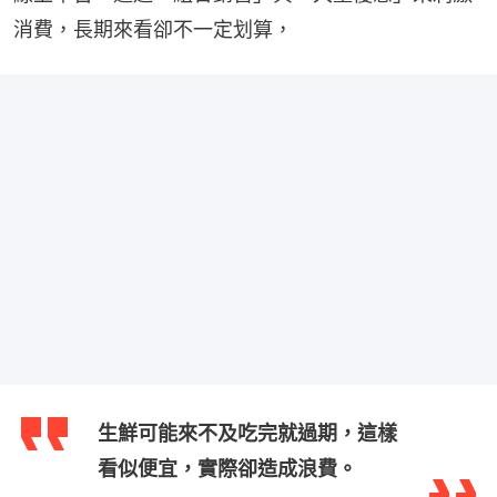
消費，長期來看卻不一定划算，
生鮮可能來不及吃完就過期，這樣
看似便宜，實際卻造成浪費。