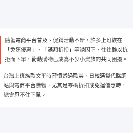
隨著電商平台普及、促銷活動不斷，許多上班族在
「免運優惠」、「滿額折扣」等誘因下，往往難以抗
拒而下單，衝動購物已成為不少小資族的共同困擾。
台灣上班族歐文平時習慣透過歐美、日韓選貨代購網
站與電商平台購物，尤其是零碼折扣或免運優惠時，
總會忍不住下單。