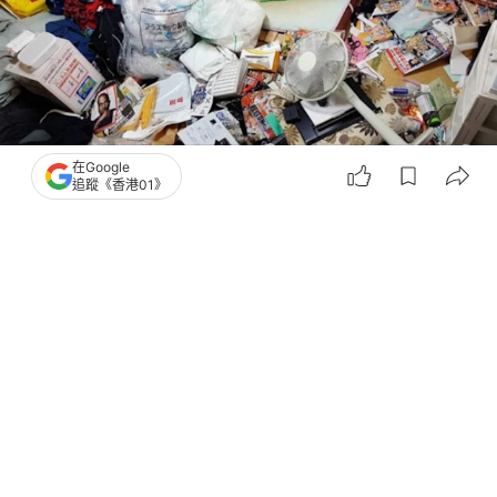
在Google
追蹤《香港01》
撰文：
聯合新聞網
出版：
2026-07-12 10:30
更新：
2026-07-12 12:03