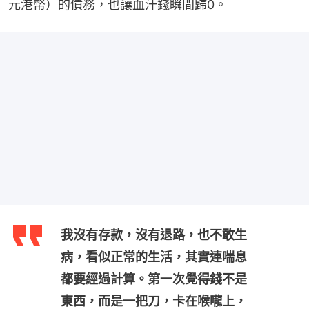
元港幣）的債務，也讓血汗錢瞬間歸0。
我沒有存款，沒有退路，也不敢生
病，看似正常的生活，其實連喘息
都要經過計算。第一次覺得錢不是
東西，而是一把刀，卡在喉嚨上，