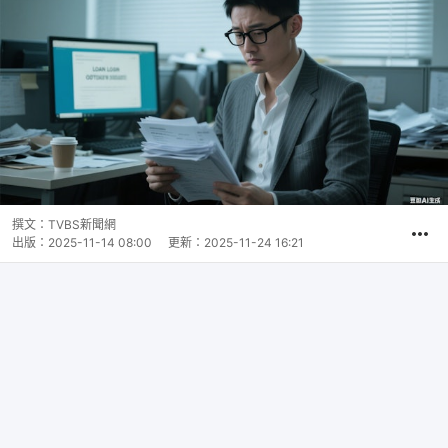
撰文：
TVBS新聞網
出版：
2025-11-14 08:00
更新：
2025-11-24 16:21