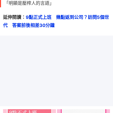
「明顯是壓榨人的言語」
延伸閱讀：
9點正式上班　幾點返到公司？訪問5個世
代　答案前後相差30分鐘