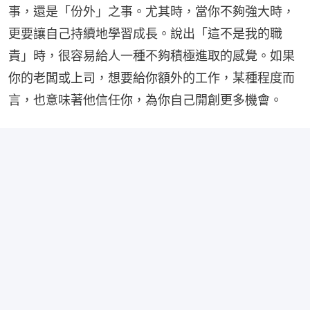
事，還是「份外」之事。尤其時，當你不夠強大時，
更要讓自己持續地學習成長。說出「這不是我的職
責」時，很容易給人一種不夠積極進取的感覺。如果
你的老闆或上司，想要給你額外的工作，某種程度而
言，也意味著他信任你，為你自己開創更多機會。