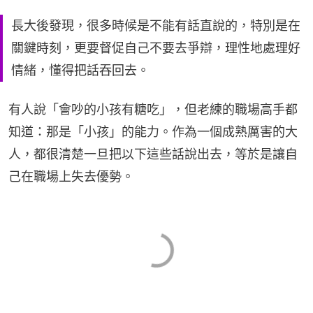
長大後發現，很多時候是不能有話直說的，特別是在
關鍵時刻，更要督促自己不要去爭辯，理性地處理好
情緒，懂得把話吞回去。
有人說「會吵的小孩有糖吃」，但老練的職場高手都
知道：那是「小孩」的能力。作為一個成熟厲害的大
人，都很清楚一旦把以下這些話說出去，等於是讓自
己在職場上失去優勢。