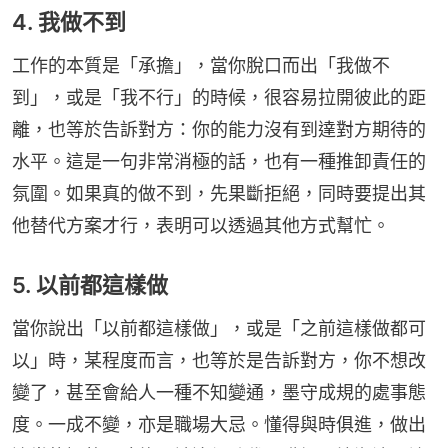
4. 我做不到
工作的本質是「承擔」，當你脫口而出「我做不
到」，或是「我不行」的時候，很容易拉開彼此的距
離，也等於告訴對方：你的能力沒有到達對方期待的
水平。這是一句非常消極的話，也有一種推卸責任的
氛圍。如果真的做不到，先果斷拒絕，同時要提出其
他替代方案才行，表明可以透過其他方式幫忙。
5. 以前都這樣做
當你說出「以前都這樣做」，或是「之前這樣做都可
以」時，某程度而言，也等於是告訴對方，你不想改
變了，甚至會給人一種不知變通，墨守成規的處事態
度。一成不變，亦是職場大忌。懂得與時俱進，做出