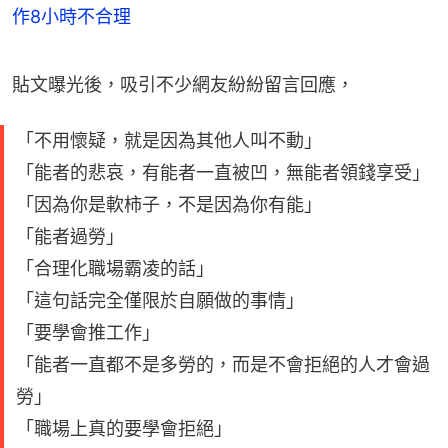
作8小時不合理
貼文曝光後，吸引不少網友紛紛留言回應，
「不用懷疑，就是因為其他人叫不動」
「能者的悲哀，有能者一直被凹，無能者領錢享受」
「因為你是軟柿子，不是因為你有能」
「能者過勞」
「合理化職場霸凌的話」
「這句話完全僅限於自願做的事情」
「要學會推工作」
「能者一直都不是多勞的，而是不會拒絕的人才會過
勞」
「職場上真的要學會拒絕」