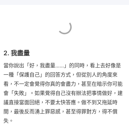
2. 我盡量
當你說出「好，我盡量……」的同時，看上去好像是
一種「保護自己」的回答方式，但從別人的角度來
看，不一定會覺得你真的會盡力，甚至在暗示你可能
會「失敗」。如果覺得自己沒有辦法把事情做好，建
議直接當面回絕，不要太快答應。做不到又拖延時
間，最後反而湧上罪惡感，甚至得罪對方，得不償
失。