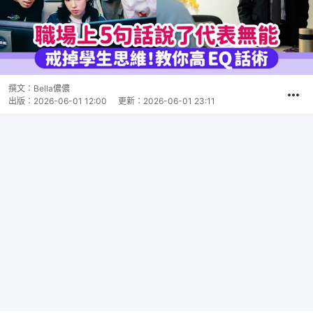
撰文：
Bella儂儂
出版：
2026-06-01 12:00
更新：
2026-06-01 23:11