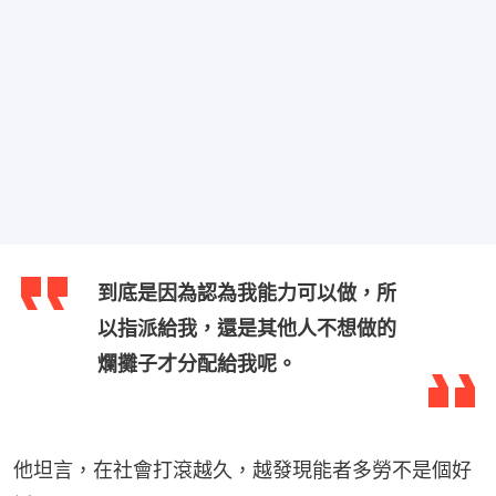
到底是因為認為我能力可以做，所
以指派給我，還是其他人不想做的
爛攤子才分配給我呢。
他坦言，在社會打滾越久，越發現能者多勞不是個好