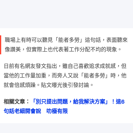
職場上有時可以聽見「能者多勞」這句話，表面聽來
像讚美，但實際上也代表著工作分配不均的現象。
日前有名網友發文指出，雖自己喜歡追求成就感，但
當他的工作量加重，而旁人又說「能者多勞」時，他
就會倍感煩躁。貼文曝光後引發討論。
相關文章：
「別只提出問題，給我解決方案」！這6
句話老細開會說　叻極有限