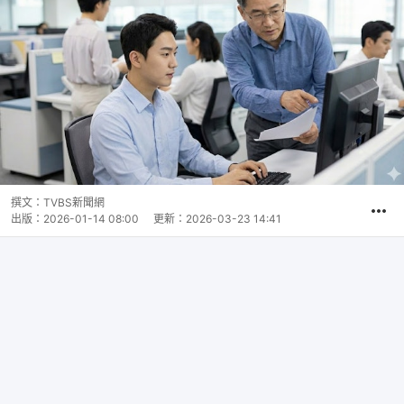
撰文：
TVBS新聞網
出版：
2026-01-14 08:00
更新：
2026-03-23 14:41