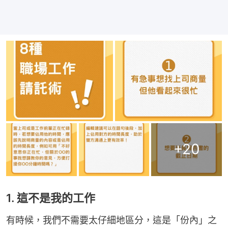
+
20
1. 這不是我的工作
有時候，我們不需要太仔細地區分，這是「份內」之