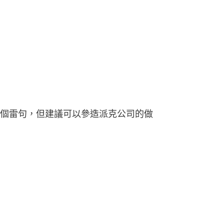
個雷句，但建議可以參造派克公司的做