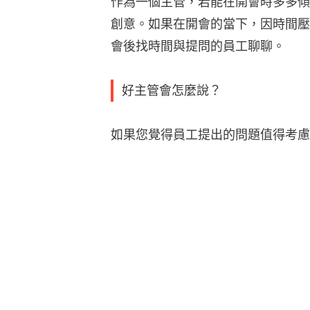
作為一個主管，若能在開會時多多傾
創意。如果在開會的當下，因時間壓
會後找時間與提問的員工聊聊。
好主管會怎麼說？
如果您覺得員工提出的問題值得考慮