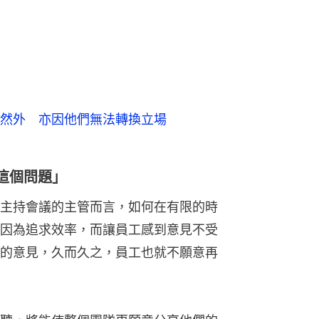
然外 亦因他們無法轉換立場
究這個問題」
主持會議的主管而言，如何在有限的時
因為追求效率，而讓員工感到意見不受
的意見，久而久之，員工也就不願意再