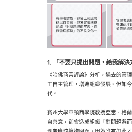
1. 「不要只提出問題，給我解決
《哈佛商業評論》分析，過去的管理
工自主管理，增進組織發展。但如今
代。
賓州大學華頓商學院教授亞當．格蘭特（
自善意，卻會造成組織「對問題避而
理者應該擁抱問題，因為唯有如此才