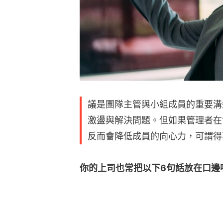
議是團隊主管與小組成員的重要溝
激盪與解決問題。但如果管理者在
反而會降低成員的向心力，可謂得不
你的上司也常把以下6句話放在口邊