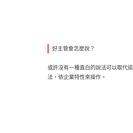
好主管會怎麼說？
或許沒有一種直白的說法可以取代這
法，依企業特性來操作。