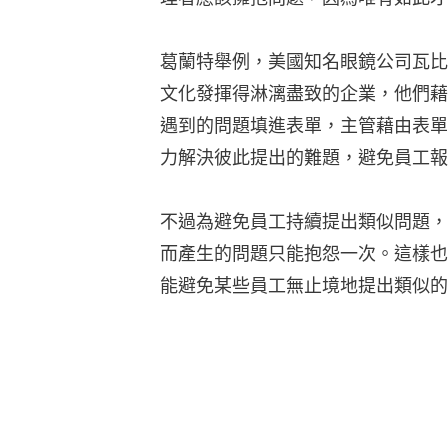
葛蘭特舉例，美國知名眼鏡公司瓦比派克
文化發揮得淋漓盡致的企業，他們藉由簡
遇到的問題填進表單，主管藉由表單
力解決彼此提出的難題，避免員工報
不過為避免員工持續提出類似問題，
而產生的問題只能抱怨一次。這樣也
能避免某些員工無止境地提出類似的