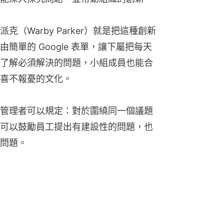
（Warby Parker）就是把這種創新
單的 Google 表單，讓下屬把每天
了解必須解決的問題，小組成員也能合
喜不報憂的文化。
管理者可以規定：對於圍繞同一個議題
可以鼓勵員工提出有建設性的問題，也
問題。