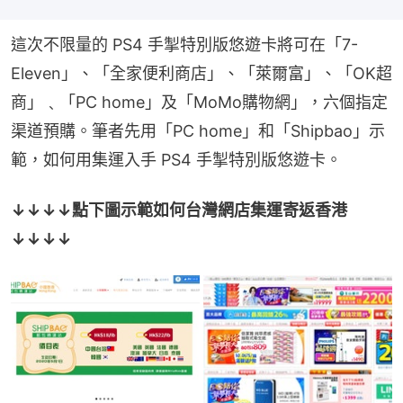
這次不限量的 PS4 手掣特別版悠遊卡將可在「7-
Eleven」、「全家便利商店」、「萊爾富」、「OK超
商」﹑「PC home」及「MoMo購物網」，六個指定
渠道預購。筆者先用「PC home」和「Shipbao」示
範，如何用集運入手 PS4 手掣特別版悠遊卡。
↓↓↓↓點下圖示範如何台灣網店集運寄返香港
↓↓↓↓