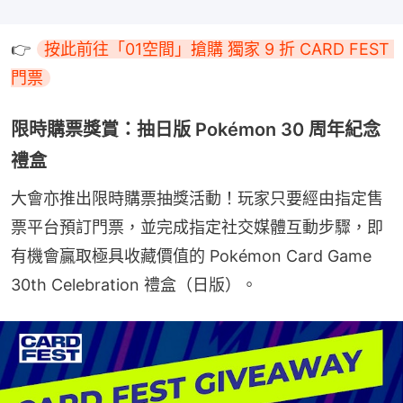
👉 
按此前往「01空間」搶購 獨家 9 折 CARD FEST 
門票
限時購票獎賞：抽日版 Pokémon 30 周年紀念
禮盒
大會亦推出限時購票抽獎活動！玩家只要經由指定售
票平台預訂門票，並完成指定社交媒體互動步驟，即
有機會贏取極具收藏價值的 Pokémon Card Game 
30th Celebration 禮盒（日版）。