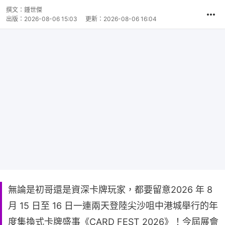
撰文：
鍾世傑
出版：
2026-08-06 15:03
更新：
2026-08-06 16:04
無論是初哥還是資深卡牌玩家，都要留意2026 年 8
月 15 日至 16 日一連兩天登陸尖沙咀中港城舉行的年
度集換式卡牌盛事《CARD FEST 2026》！今屆展會