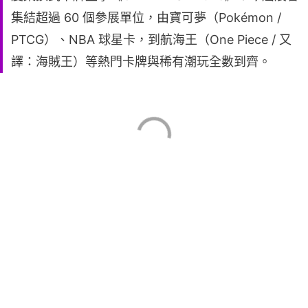
集結超過 60 個參展單位，由寶可夢（Pokémon /
PTCG）、NBA 球星卡，到航海王（One Piece / 又
譯：海賊王）等熱門卡牌與稀有潮玩全數到齊。