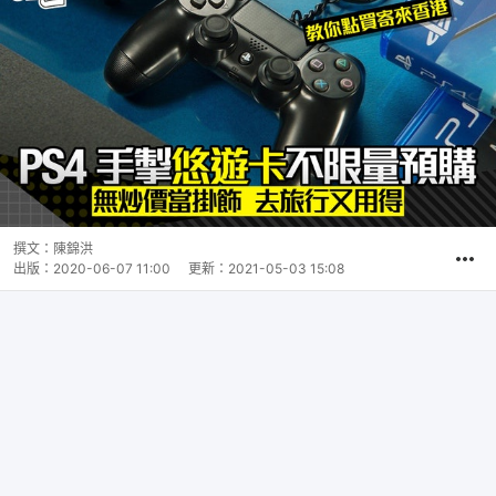
撰文：
陳錦洪
出版：
2020-06-07 11:00
更新：
2021-05-03 15:08