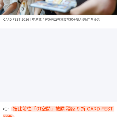
CARD FEST 2026｜中港城卡牌盛會並有爆旋陀螺＋雙人9折門票優惠
👉 
按此前往「01空間」搶購 獨家 9 折 CARD FEST 