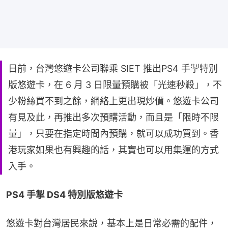
日前，台灣悠遊卡公司聯乘 SIET 推出PS4 手掣特別
版悠遊卡，在 6 月 3 日限量預購被「光速秒殺」，不
少粉絲買不到之餘，網絡上更出現炒價。悠遊卡公司
有見及此，再推出多次預購活動，而且是「限時不限
量」，只要在指定時間內預購，就可以成功買到。香
港玩家如果也有興趣的話，其實也可以用集運的方式
入手。
PS4 手掣 DS4 特別版悠遊卡
悠遊卡對台灣居民來說，基本上是日常必需的配件，