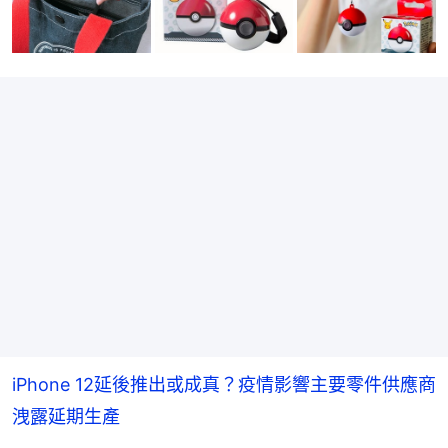
iPhone 12延後推出或成真？疫情影響主要零件供應商
洩露延期生產