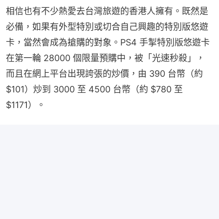
相信也有不少熱愛去台灣旅遊的香港人擁有。既然是
必備，如果有外型特別或切合自己興趣的特別版悠遊
卡，當然會成為搶購的對象。PS4 手掣特別版悠遊卡
在第一輪 28000 個限量預購中，被「光速秒殺」，
而且在網上平台出現誇張的炒價，由 390 台幣（約 
$101）炒到 3000 至 4500 台幣（約 $780 至 
$1171）。