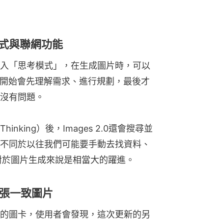
思考模式與聯網功能
入「思考模式」，在生成圖片時，可以
一開始會先理解需求、進行規劃，最後才
沒有問題。
king）後，Images 2.0還會搜尋並
不同於以往我們可能要手動去找資料、
這對於圖片生成來說是相當大的躍進。
張一致圖片
的圖卡，使用者會發現，這次更新的另