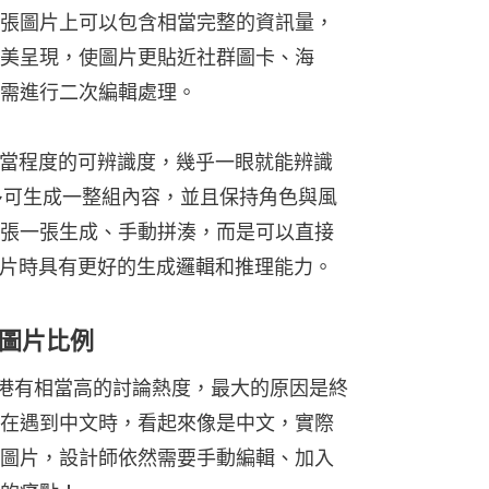
張圖片上可以包含相當完整的資訊量，
美呈現，使圖片更貼近社群圖卡、海
需進行二次編輯處理。
相當程度的可辨識度，幾乎一眼就能辨識
0最多可生成一整組內容，並且保持角色與風
張一張生成、手動拼湊，而是可以直接
圖片時具有更好的生成邏輯和推理能力。
圖片比例
0更新在香港有相當高的討論熱度，最大的原因是終
在遇到中文時，看起來像是中文，實際
圖片，設計師依然需要手動編輯、加入