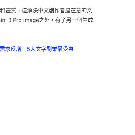
和畫質，還解決中文創作者最在意的文
 3 Pro Image之外，有了另一個生成
」需求反增 5大文字副業最受惠