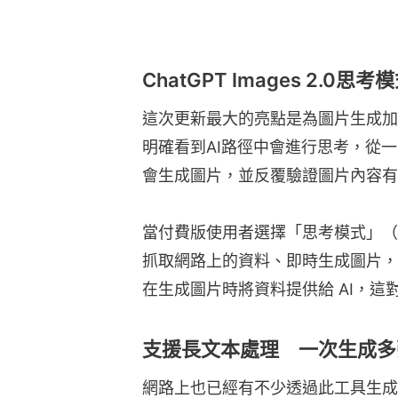
ChatGPT Images 2.0
這次更新最大的亮點是為圖片生成加
明確看到AI路徑中會進行思考，從
會生成圖片，並反覆驗證圖片內容有
當付費版使用者選擇「思考模式」（Thin
抓取網路上的資料、即時生成圖片，
在生成圖片時將資料提供給 AI，
支援長文本處理 一次生成多
網路上也已經有不少透過此工具生成