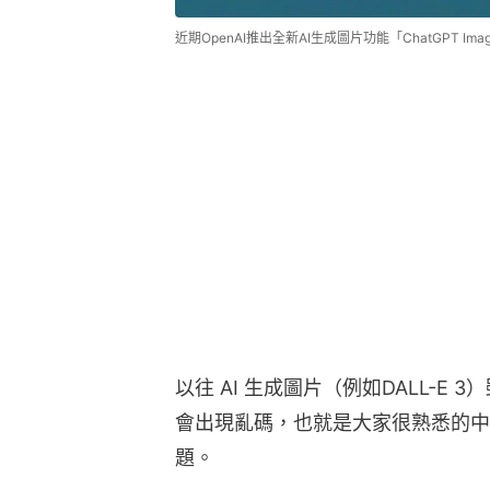
近期OpenAI推出全新AI生成圖片功能「ChatGPT Images
以往 AI 生成圖片（例如DALL-
會出現亂碼，也就是大家很熟悉的中
題。