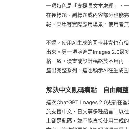
一項特色是「支援長文本處理」，一
在長標題、副標題或內容部分也能完
報、菜單等實際應用場景，使用者無
不過，使用AI生成的圖卡其實也有
出來。另一項演進是Images 2.
格一致，漫畫或設計稿終於不用再一
產出完整系列，這也顯示AI在生成
解決中文亂碼痛點 自由調整
這次ChatGPT Images 2.
於支援中文、日文等多種語言！以往
上卻是亂碼，並不能直接使用生成的