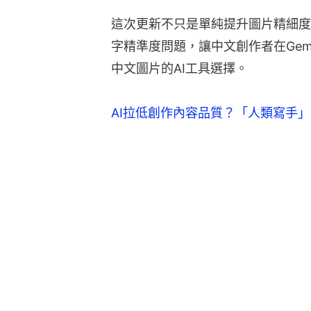
這次更新不只是單純提升圖片精細度
字精準度問題，讓中文創作者在Gemini
中文圖片的AI工具選擇。
AI拉低創作內容品質？「人類寫手