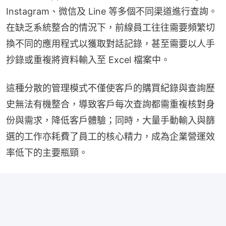
Instagram、微信及 Line 等多個不同渠道進行查詢。
在缺乏系統整合的情況下，前線員工往往需要頻繁切
換不同的應用程式以獲取對話記錄，甚至需要以人手
抄錄或重複將資料輸入至 Excel 檔案中。
這種分散的管理模式不僅使客戶的購買紀錄與查詢歷
史無法有機整合，導致客戶每次查詢都需重複核對身
份與需求，降低客戶體驗；同時，大量手動輸入與篩
選的工作亦耗費了員工的核心精力，成為企業營運效
率低下的主要瓶頸。