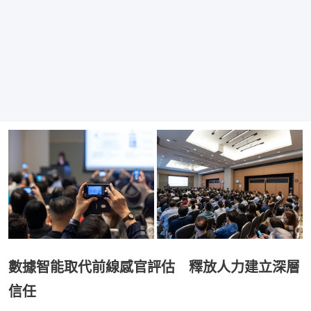
數據智能取代前線感官評估 釋放人力建立深層
信任