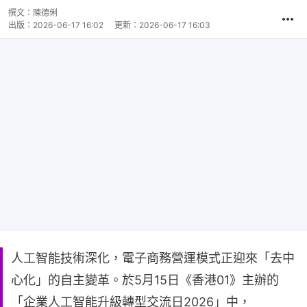
撰文：
陳德俐
出版：
2026-06-17 16:02
更新：
2026-06-17 16:03
人工智能技術深化，電子商務營運模式正迎來「去中
心化」的自主變革。於5月15日《香港01》主辦的
「企業人工智能升級轉型交流日2026」中，