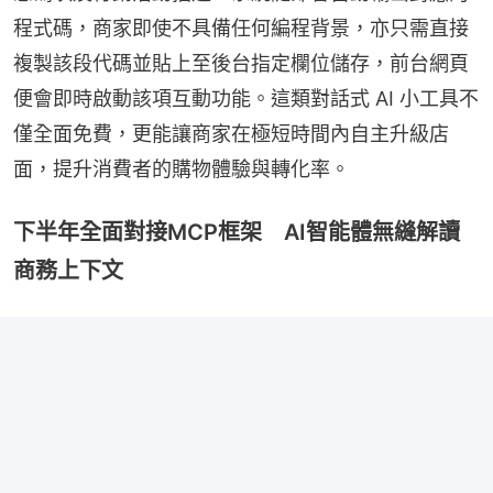
程式碼，商家即使不具備任何編程背景，亦只需直接
複製該段代碼並貼上至後台指定欄位儲存，前台網頁
便會即時啟動該項互動功能。這類對話式 AI 小工具不
僅全面免費，更能讓商家在極短時間內自主升級店
面，提升消費者的購物體驗與轉化率。
下半年全面對接MCP框架 AI智能體無縫解讀
商務上下文