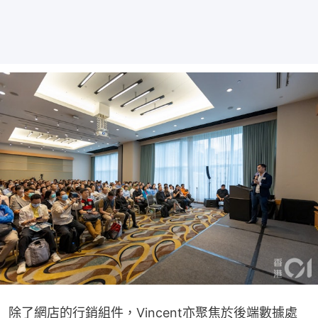
除了網店的行銷組件，Vincent亦聚焦於後端數據處