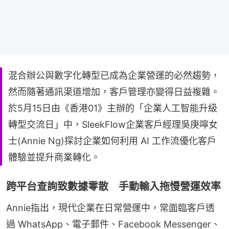
混合辦公與數字化轉型已成為企業營運的必然趨勢，
然而隨著通訊渠道增加，客戶管理亦變得日益複雜。
於5月15日由《香港01》主辦的「企業人工智能升級
轉型交流日」中，SleekFlow企業客戶經理吳庚嚀女
士(Annie Ng)探討企業如何利用 AI 工作流優化客戶
體驗並提升商業轉化。
跨平台查詢致數據零散 手動輸入拖慢營運效率
Annie指出，現代企業在日常營運中，常面臨客戶透
過 WhatsApp、電子郵件、Facebook Messenger、