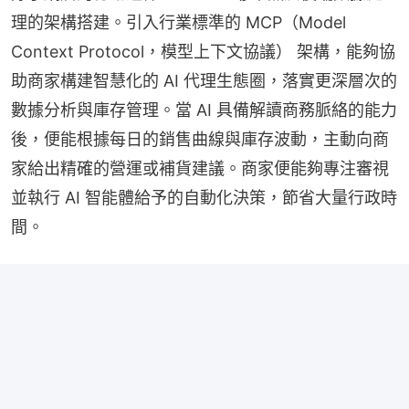
理的架構搭建。引入行業標準的 MCP（Model 
Context Protocol，模型上下文協議） 架構，能夠協
助商家構建智慧化的 AI 代理生態圈，落實更深層次的
數據分析與庫存管理。當 AI 具備解讀商務脈絡的能力
後，便能根據每日的銷售曲線與庫存波動，主動向商
家給出精確的營運或補貨建議。商家便能夠專注審視
並執行 AI 智能體給予的自動化決策，節省大量行政時
間。