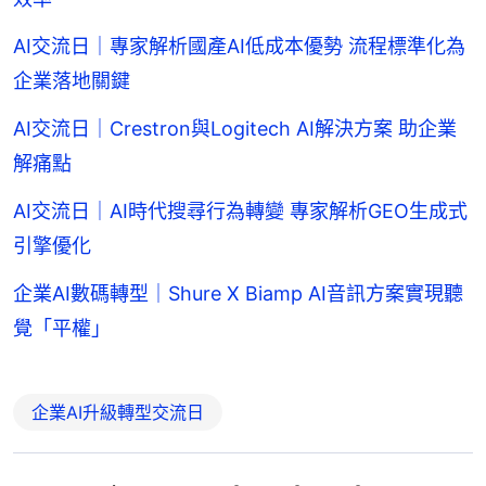
AI交流日｜專家解析國產AI低成本優勢 流程標準化為
企業落地關鍵
AI交流日｜Crestron與Logitech AI解決方案 助企業
解痛點
AI交流日｜AI時代搜尋行為轉變 專家解析GEO生成式
引擎優化
企業AI數碼轉型｜Shure X Biamp AI音訊方案實現聽
覺「平權」
企業AI升級轉型交流日