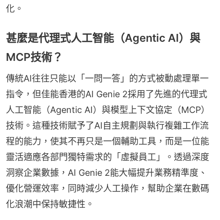
化。
甚麼是代理式人工智能（Agentic AI）與
MCP技術？
傳統AI往往只能以「一問一答」的方式被動處理單一
指令，但佳能香港的AI Genie 2採用了先進的代理式
人工智能（Agentic AI）與模型上下文協定（MCP）
技術。這種技術賦予了AI自主規劃與執行複雜工作流
程的能力，使其不再只是一個輔助工具，而是一位能
靈活適應各部門獨特需求的「虛擬員工」。透過深度
洞察企業數據，AI Genie 2能大幅提升業務精準度、
優化營運效率，同時減少人工操作，幫助企業在數碼
化浪潮中保持敏捷性。