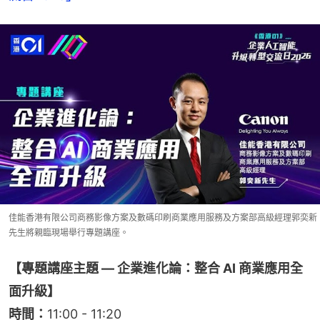
佳能香港有限公司商務影像方案及數碼印刷商業應用服務及方案部高級經理郭奕新
先生將親臨現場舉行專題講座。
【專題講座主題 — 企業進化論：整合 AI 商業應用全
面升級】
時間：
11:00 - 11:20