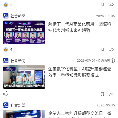
3
社會新聞
2026-05-05
解構下一代AI商業化應用 國際科
技代表剖析未來AI趨勢
4
社會新聞
2026-07-07
特約內容
企業數字化轉型｜AI提升業務運營
效率 重塑知識與服務模式
社會新聞
2026-05-15
企業人工智能升級轉型交流日｜微