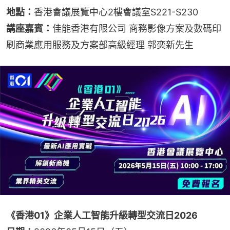
地點：
香港會議展覽中心2樓會議室S221-S230
講座嘉賓：
佳能香港有限公司 商務影像方案及數碼印
刷商業應用服務及方案部高級經理 郭奕新先生
《香港01》企業人工智能升級轉型交流日2026