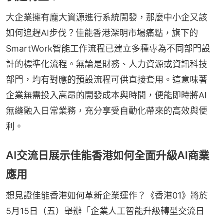
大企業擁有龐大資源進行系統開發，那麼中小企又該
如何追趕AI步伐？佳能香港深明市場痛點，旗下的
SmartWork智能工作流程已建立多種專為不同部門設
計的標準化流程。無論是財務、人力資源或資訊科技
部門，均有對應的預設流程可供直接套用。這意味著
企業無需投入高昂的開發成本與時間，便能即時將AI
無縫融入日常業務，充分享受自動化帶來的高效與便
利。
AI交流日展示佳能香港如何全面升級AI商業
應用
想見證佳能香港如何革新企業運作？《香港01》將於
5月15日（五）舉辦「企業人工智能升級轉型交流日