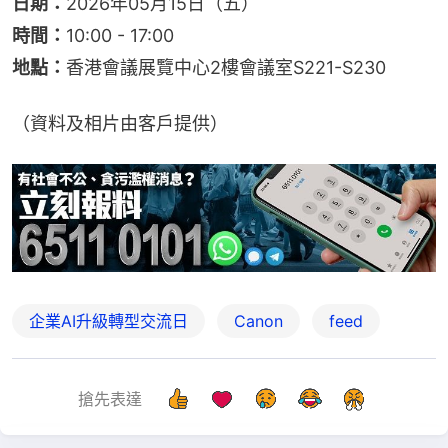
日期：
2026年05月15日（五）
時間：
10:00 - 17:00
地點：
香港會議展覽中心2樓會議室S221-S230
（資料及相片由客戶提供）
企業AI升級轉型交流日
Canon
feed
搶先表達