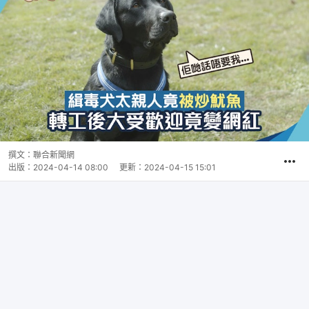
撰文：
聯合新聞網
出版：
2024-04-14 08:00
更新：
2024-04-15 15:01