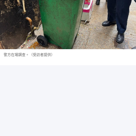
警方在場調查。（受訪者提供）