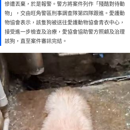
慘遭丟棄，於是報警。警方將案件列作「殘酷對待動
物」，交由旺角警區刑事調查隊第四隊跟進。愛護動
物協會表示，該隻狗被送往愛護動物協會青衣中心，
接受進一步檢查及治療，愛協會協助警方照顧及治理
該狗，直至案件審訊完結。