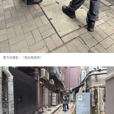
警方在調查。（受訪者提供）