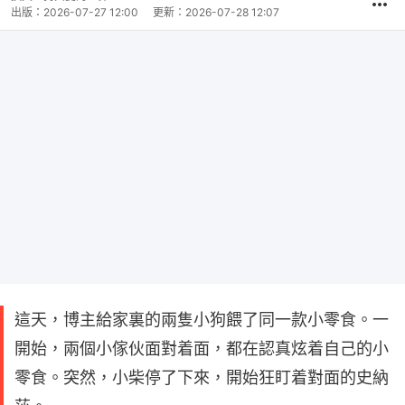
出版：
2026-07-27 12:00
更新：
2026-07-28 12:07
這天，博主給家裏的兩隻小狗餵了同一款小零食。一
開始，兩個小傢伙面對着面，都在認真炫着自己的小
零食。突然，小柴停了下來，開始狂盯着對面的史納