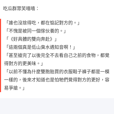
吃瓜群眾笑嘻嘻：
「誰也沒捨得吃，都在惦記對方的。」
「不愧是被同一個傢伙養的。」
「《好具體的雙向奔赴》」
「這兩個真是低山臭水遇知音啊！」
「甚至搶完了以後完全不去看自己之前的食物，都覺
得對方的更美味。」
「以前不懂為什麼雙胞胎買的衣服鞋子褲子都是一模
一樣的，後來才知道也是怕牠們覺得對方的更好，容
易爭搶。」