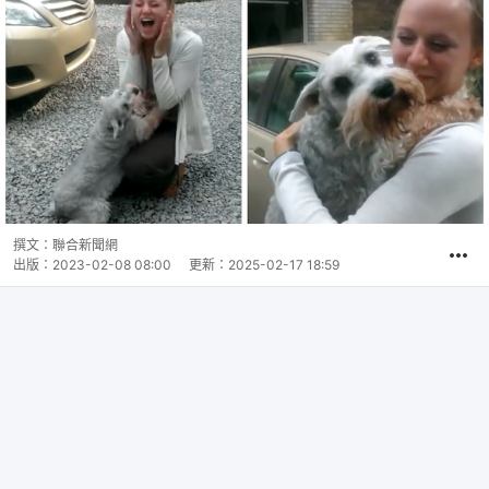
撰文：
聯合新聞網
出版：
2023-02-08 08:00
更新：
2025-02-17 18:59