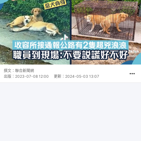
撰文：
聯合新聞網
出版：
2023-07-08 12:00
更新：
2024-05-03 13:07