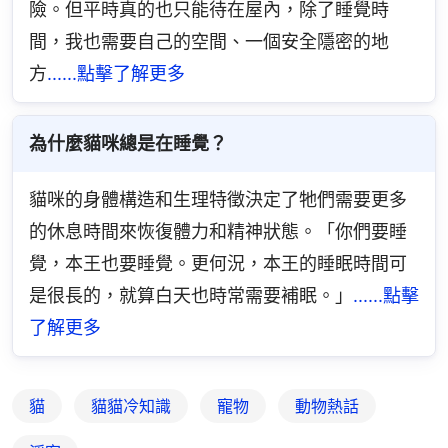
險。但平時真的也只能待在屋內，除了睡覺時
間，我也需要自己的空間、一個安全隱密的地
方
......點擊了解更多
為什麼貓咪總是在睡覺？
貓咪的身體構造和生理特徵決定了牠們需要更多
的休息時間來恢復體力和精神狀態。「你們要睡
覺，本王也要睡覺。更何況，本王的睡眠時間可
是很長的，就算白天也時常需要補眠。」
......點擊
了解更多
貓
貓貓冷知識
寵物
動物熱話