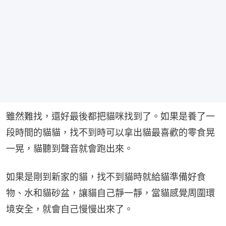
雖然難找，還好最後都把貓咪找到了。如果是養了一
段時間的貓貓，找不到時可以拿出貓最喜歡的零食晃
一晃，貓聽到聲音就會跑出來。
如果是剛到新家的貓，找不到貓時就給貓準備好食
物、水和貓砂盆，讓貓自己靜一靜，當貓感覺周圍環
境安全，就會自己慢慢出來了。