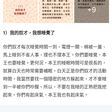
+
9
1）我的奴才，我想睡覺了
你們奴才每次睡覺時間一到，電燈一關、棉被一蓋、
馬上睡到不省人事，理也不理本王。你們要睡覺，本
王也要睡覺。更何況，本王的睡眠時間可是很長的，
就算白天也時常需要補眠。白天正是你們奴才的活動
時間，我當然要找一個隱密的地方躲起來，才不會睡
到一半被你們吵醒。所以，不要在我睡的正熟把我挖
起來。你們有起床氣，本王我也有起床氣。