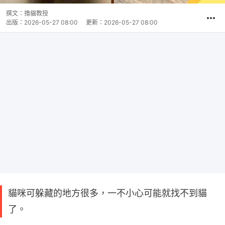
撰文：
擼貓教授
出版：
2026-05-27 08:00
更新：
2026-05-27 08:00
貓咪可躲藏的地方很多，一不小心可能就找不到貓
了。