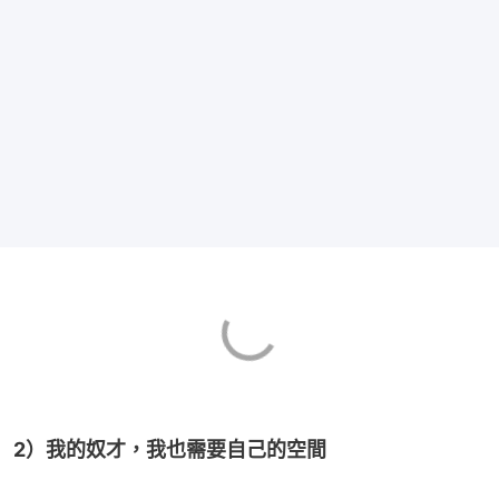
2）我的奴才，我也需要自己的空間