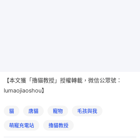
【本文獲「擼貓教授」授權轉載，微信公眾號：
lumaojiaoshou】
貓
唐貓
寵物
毛孩與我
萌寵充電站
擼貓教授