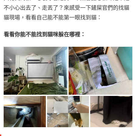
不小心出去了、走丟了？來感受一下鏟屎官們的找貓
貓現場，看看自己能不能第一眼找到貓：
看看你能不能找到貓咪躲在哪裡：