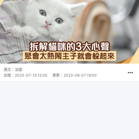
撰文：
滔客
出版：
2023-07-15 12:00
更新：
2023-08-07 19:00