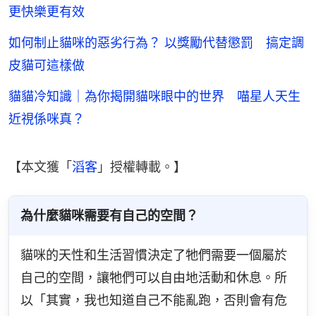
更快樂更有效
如何制止貓咪的惡劣行為？ 以獎勵代替懲罰 搞定調
皮貓可這樣做
貓貓冷知識｜為你揭開貓咪眼中的世界 喵星人天生
近視係咪真？
【本文獲「
滔客
」授權轉載。】
為什麼貓咪需要有自己的空間？
貓咪的天性和生活習慣決定了牠們需要一個屬於
自己的空間，讓牠們可以自由地活動和休息。所
以「其實，我也知道自己不能亂跑，否則會有危