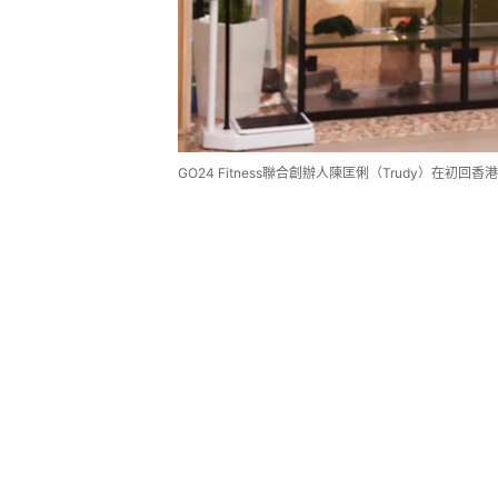
GO24 Fitness聯合創辦人陳匡俐（Trudy）在