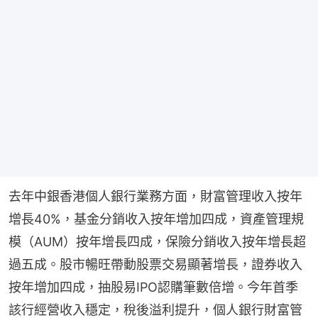
去年中銀香港個人銀行業務方面，財富管理收入按年
增長40%，基金分銷收入按年增加四成，資產管理規
模（AUM）按年增長四成，保險分銷收入按年增長超
過五成。股市暢旺帶動股票交易顯著增長，證券收入
按年增加四成，抽股易IPO認購筆數倍增。今年首季
該行經營收入穩定，稅後溢利提升，個人銀行財富管