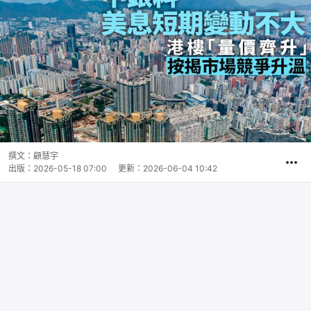
撰文：
顧慧宇
出版：
2026-05-18 07:00
更新：
2026-06-04 10:42