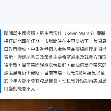
聯儲局主席換屆，新主席沃什（Kevin Warsh）即將
接任展開四年任期，市場關注在中東局勢下，美國息
口政策變動。中銀香港個人金融產品部總經理周國昌
表示，聯儲局息口政策會主要希望通脹及就業方面取
得平衡，目前美國經濟表現良好，而油價高企帶來的
通脹風險仍需觀察，目前市場一般預期6月議息以至
於今年內都不會有減息機會，他也預計短期內美國息
口變動機會不大。