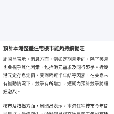
預計本港整體住宅樓市能夠持續暢旺
周國昌表示，港息方面，例如定期息走向，除了美息
也會視乎其他因素，包括港元需求及同行競爭。近期
港元定存息定價，受到臨近半年結等因素，在美息未
有變動情況下，競爭有所增加，短期內預計競爭將繼
續激烈。
樓市及按揭方面，周國昌表示，本港住宅樓市今年開