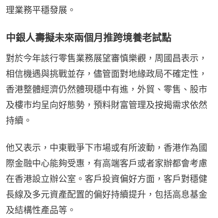
理業務平穩發展。
中銀人壽擬未來兩個月推跨境養老試點
對於今年該行零售業務展望審慎樂觀，周國昌表示，
相信機遇與挑戰並存，儘管面對地緣政局不確定性，
香港整體經濟仍然體現穩中有進，外貿、零售、股市
及樓市均呈向好態勢，預料財富管理及按揭需求依然
持續。
他又表示，中東戰爭下市場或有所波動，香港作為國
際金融中心能夠受惠，有高端客戶或者家辦都會考慮
在香港設立辦公室。客戶投資偏好方面，客戶對穩健
長線及多元資產配置的偏好持續提升，包括高息基金
及結構性產品等。