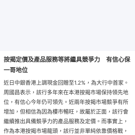
按揭定價及產品服務等將繼具競爭力 有信心保
一哥地位
近日中銀香港上調現金回贈至1.2%，為大行中首家。
周國昌表示，該行多年來在本港按揭市場保持領先地
位，有信心今年仍可領先。近兩年按揭市場競爭有所
增加，但相信為因為樓市暢旺，故屬於正面，該行會
繼續推出具備競爭力的產品服務及定價。而事實上，
作為本港按揭市場龍頭，該行並非單純依靠價格戰，