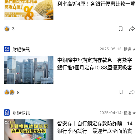
利率高近4厘！各銀行優惠比較一覽
3
財經快訊
2025-05-13
精選 ★
中銀降中短期定期存款息 有數字
銀行推1個月定存10.88厘優惠吸客
8
財經快訊
2025-04-14
精選 ★
智安存｜自行鎖定存款防詐騙 14
銀行季內試行 最遲年底全面落實