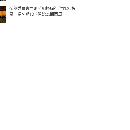
選舉委員會界別分組換屆選舉11.22投
票 提名期10.7開始為期兩周