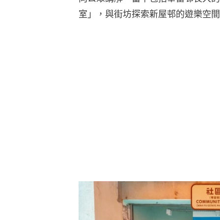
室」，與街坊探索新屋邨的遊樂空間